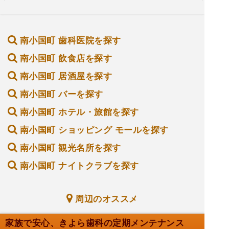
南小国町 歯科医院を探す
南小国町 飲食店を探す
南小国町 居酒屋を探す
南小国町 バーを探す
南小国町 ホテル・旅館を探す
南小国町 ショッピング モールを探す
南小国町 観光名所を探す
南小国町 ナイトクラブを探す
周辺のオススメ
家族で安心、きよら歯科の定期メンテナンス