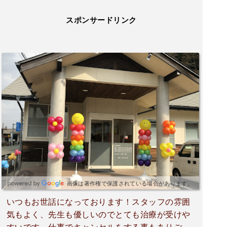
スポンサードリンク
画像は著作権で保護されている場合があります。
いつもお世話になっております！スタッフの雰囲
気もよく、先生も優しいのでとても治療が受けや