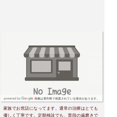
画像は著作権で保護されている場合があります。
家族でお世話になってます。通常の治療はとても
優しく丁寧です。定期検診でも、普段の歯磨きで