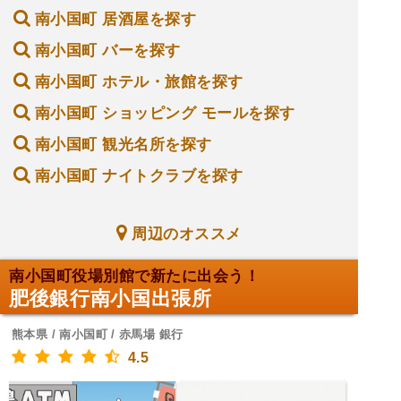
南小国町 居酒屋を探す
南小国町 バーを探す
南小国町 ホテル・旅館を探す
南小国町 ショッピング モールを探す
南小国町 観光名所を探す
南小国町 ナイトクラブを探す
周辺のオススメ
南小国町役場別館で新たに出会う！
肥後銀行南小国出張所
熊本県 / 南小国町 / 赤馬場 銀行
4.5