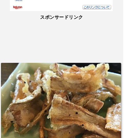
スポンサードリンク