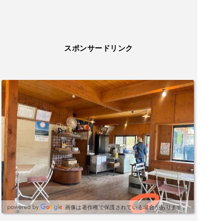
スポンサードリンク
画像は著作権で保護されている場合があります。