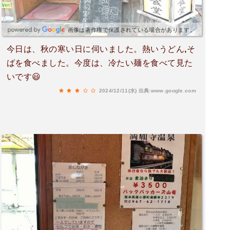
画像は著作権で保護されている場合があります。
今日は、秋の寒い日に伺いました。熱いうどん,そ
ばを食べました。今度は、冷たい麺を食べて見た
いです😃
2024/12/11(水)
出典:www.google.com