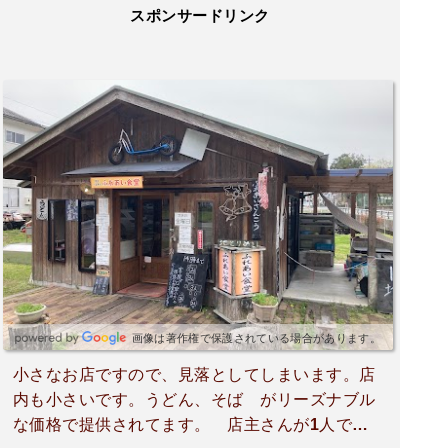
スポンサードリンク
画像は著作権で保護されている場合があります。
小さなお店ですので、見落としてしまいます。店
内も小さいです。うどん、そば がリーズナブル
な価格で提供されてます。 店主さんが1人でや