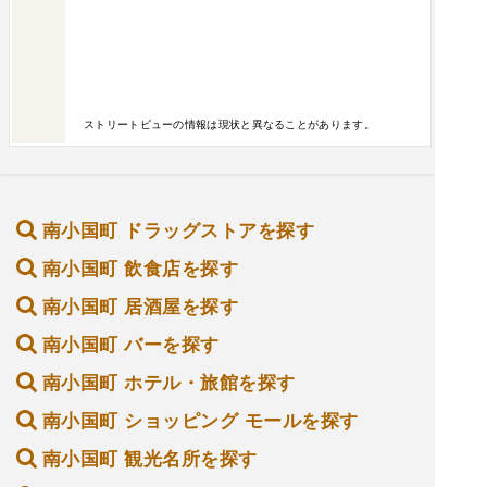
ストリートビューの情報は現状と異なることがあります。
南小国町 ドラッグストアを探す
南小国町 飲食店を探す
南小国町 居酒屋を探す
南小国町 バーを探す
南小国町 ホテル・旅館を探す
南小国町 ショッピング モールを探す
南小国町 観光名所を探す