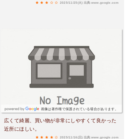
2025/11/25(火)
出典:www.google.com
画像は著作権で保護されている場合があります。
広くて綺麗、買い物が非常にしやすくて良かった
近所にほしい。
2025/11/16(日)
出典:www.google.com