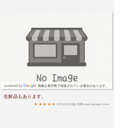
画像は著作権で保護されている場合があります。
生鮮品もあります。
2021/3/12(金)
出典:www.google.com