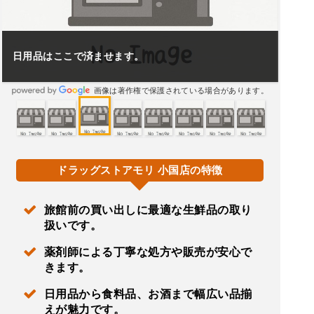
日用品はここで済ませます。
画像は著作権で保護されている場合があります。
ドラッグストアモリ 小国店の特徴
旅館前の買い出しに最適な生鮮品の取り
扱いです。
薬剤師による丁寧な処方や販売が安心で
きます。
日用品から食料品、お酒まで幅広い品揃
えが魅力です。