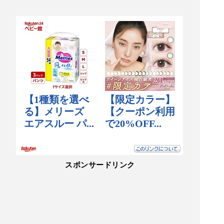
スポンサードリンク