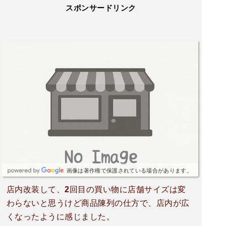
スポンサードリンク
画像は著作権で保護されている場合があります。
店内改装して、2回目の買い物に店舗サイズは変
わらないと思うけど商品陳列の仕方で、店内が広
くなったように感じました。