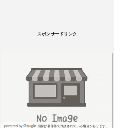
スポンサードリンク
画像は著作権で保護されている場合があります。