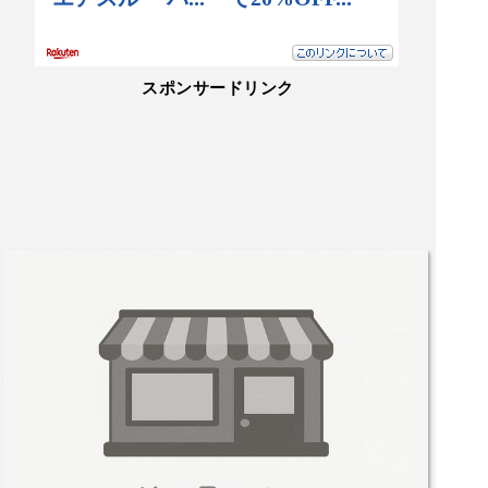
スポンサードリンク