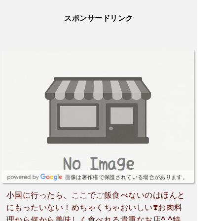
スポンサードリンク
画像は著作権で保護されている場合があります。
小国に行ったら、ここでご飯食べないのはほんと
にもったいない！めちゃくちゃおいしい❣️お肉料
理から何から美味しく食べれる貴重なお店^ ^特に