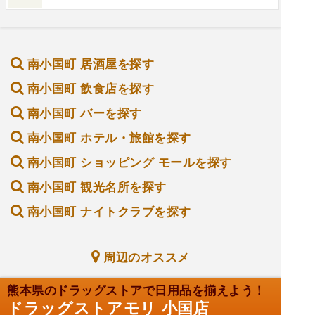
南小国町 居酒屋を探す
南小国町 飲食店を探す
南小国町 バーを探す
南小国町 ホテル・旅館を探す
南小国町 ショッピング モールを探す
南小国町 観光名所を探す
南小国町 ナイトクラブを探す
周辺のオススメ
熊本県のドラッグストアで日用品を揃えよう！
ドラッグストアモリ 小国店