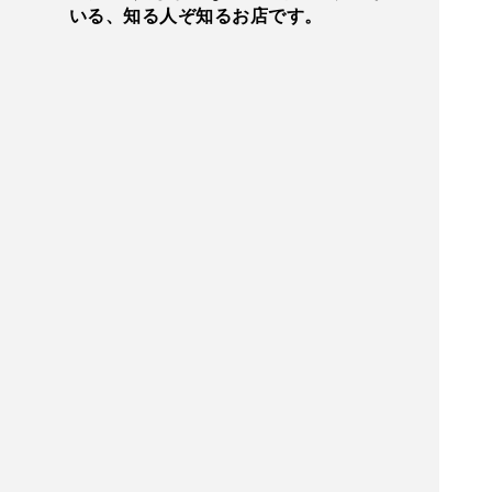
いる、知る人ぞ知るお店です。