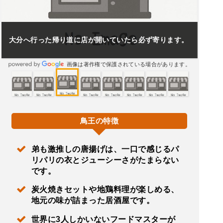
大分へ行った帰り道に店が開いていたら必ず寄ります。
画像は著作権で保護されている場合があります。
鳥王の特徴
弟も激推しの唐揚げは、一口で感じるパ
リパリの衣とジューシーさがたまらない
です。
炭火焼きセットや地鶏料理が楽しめる、
地元の味が詰まった居酒屋です。
世界に3人しかいないフードマスターが