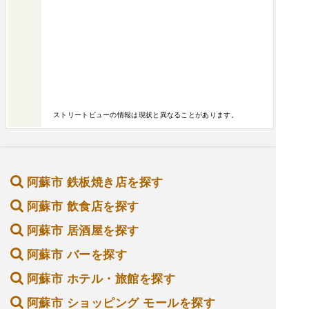
ストリートビューの情報は現状と異なることがあります。
阿蘇市 鉄板焼き店を探す
阿蘇市 飲食店を探す
阿蘇市 居酒屋を探す
阿蘇市 バーを探す
阿蘇市 ホテル・旅館を探す
阿蘇市 ショッピング モールを探す