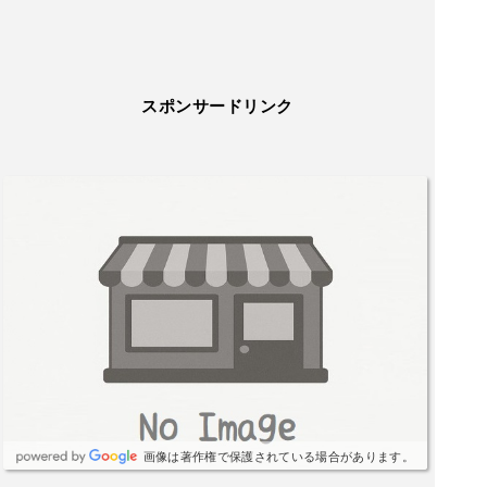
スポンサードリンク
画像は著作権で保護されている場合があります。