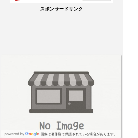
スポンサードリンク
画像は著作権で保護されている場合があります。