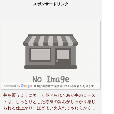
スポンサードリンク
画像は著作権で保護されている場合があります。
丼を覆うように美しく並べられたあか牛のロース
トは、しっとりとした赤身の旨みがしっかり感じ
られる仕上がり。ほどよい火入れでやわらかく、