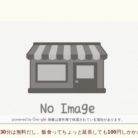
画像は著作権で保護されている場合があります。
30分は無料だし、飯食ってちょっと延長しても100円しか