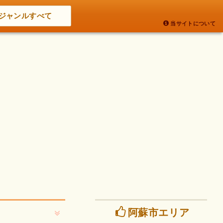
ジャンルすべて
当サイトについて
阿蘇市エリア