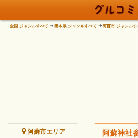
全国 ジャンルすべて
熊本県 ジャンルすべて
阿蘇市 ジャンルす
阿蘇市エリア
阿蘇神社