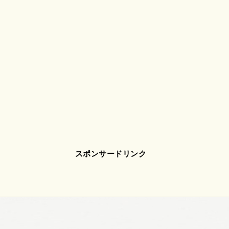
スポンサードリンク