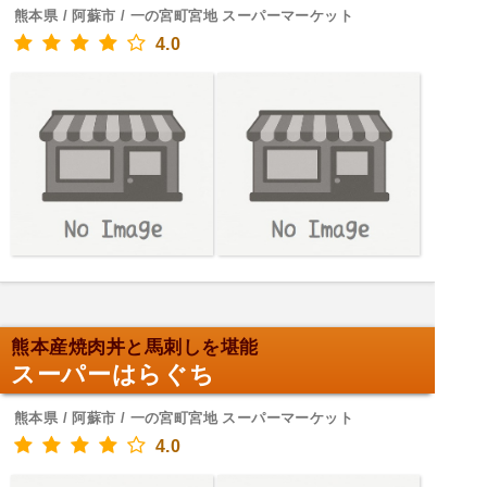
熊本県 / 阿蘇市 / 一の宮町宮地 スーパーマーケット
4.0
熊本産焼肉丼と馬刺しを堪能
スーパーはらぐち
熊本県 / 阿蘇市 / 一の宮町宮地 スーパーマーケット
4.0