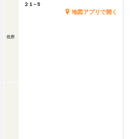
２１−５
地図アプリで開く
住所