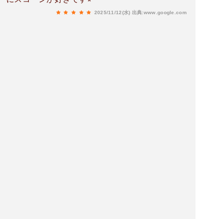
2025/11/12(水)
出典:www.google.com