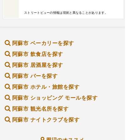
ストリートビューの情報は現状と異なることがあります。
阿蘇市 ベーカリーを探す
阿蘇市 飲食店を探す
阿蘇市 居酒屋を探す
阿蘇市 バーを探す
阿蘇市 ホテル・旅館を探す
阿蘇市 ショッピング モールを探す
阿蘇市 観光名所を探す
阿蘇市 ナイトクラブを探す