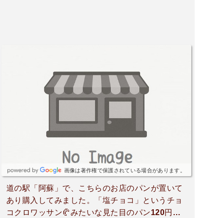
画像は著作権で保護されている場合があります。
道の駅「阿蘇」で、こちらのお店のパンが置いて
あり購入してみました。「塩チョコ」というチョ
コクロワッサン🥐みたいな見た目のパン120円を