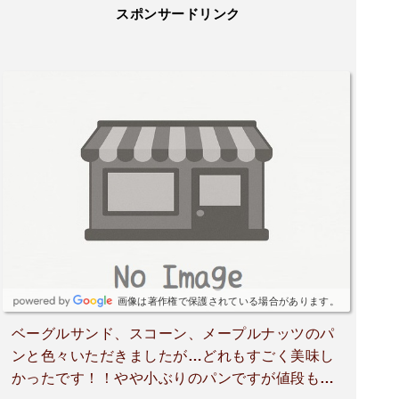
スポンサードリンク
画像は著作権で保護されている場合があります。
ベーグルサンド、スコーン、メープルナッツのパ
ンと色々いただきましたが…どれもすごく美味し
かったです！！やや小ぶりのパンですが値段もお