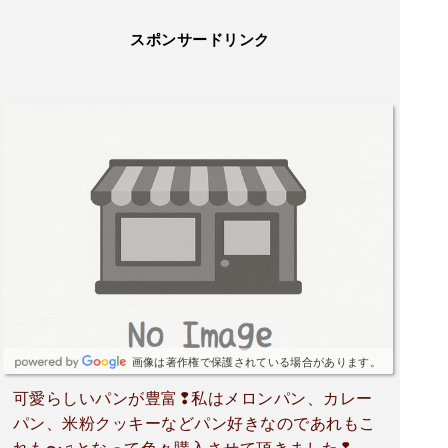
スポンサードリンク
画像は著作権で保護されている場合があります。
可愛らしいパンが豊富❢私はメロンパン、カレー
パン、米粉クッキーなどパン好きなのであれもこ