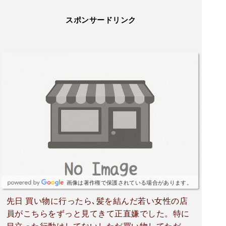
スポンサードリンク
画像は著作権で保護されている場合があります。
先日 買い物に行ったら､髪を結んだ若い女性の店
員がこちらをずっと見てきて正直嫌でした。特に