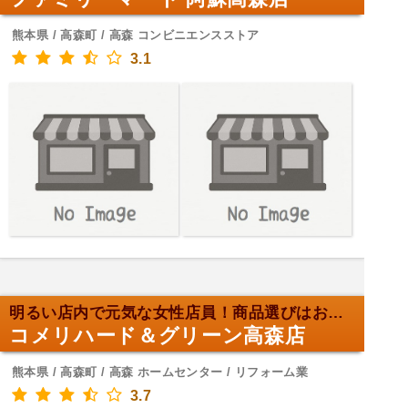
熊本県 / 高森町 / 高森 コンビニエンスストア
3.1
明るい店内で元気な女性店員！商品選びはお任せ
コメリハード＆グリーン高森店
熊本県 / 高森町 / 高森 ホームセンター / リフォーム業
3.7