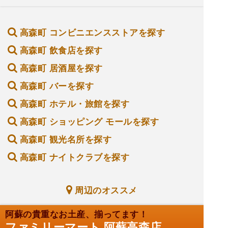
高森町 コンビニエンスストアを探す
高森町 飲食店を探す
高森町 居酒屋を探す
高森町 バーを探す
高森町 ホテル・旅館を探す
高森町 ショッピング モールを探す
高森町 観光名所を探す
高森町 ナイトクラブを探す
周辺のオススメ
阿蘇の貴重なお土産、揃ってます！
ファミリーマート 阿蘇高森店