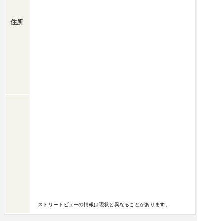
住所
ストリートビューの情報は現状と異なることがあります。