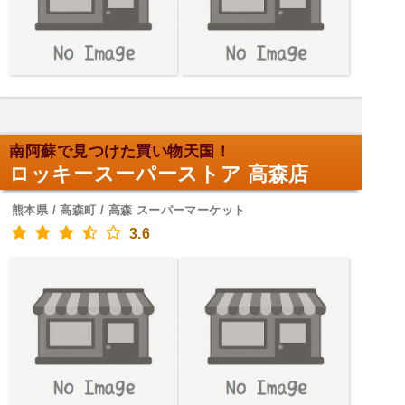
南阿蘇で見つけた買い物天国！
ロッキースーパーストア 高森店
熊本県 / 高森町 / 高森 スーパーマーケット
3.6