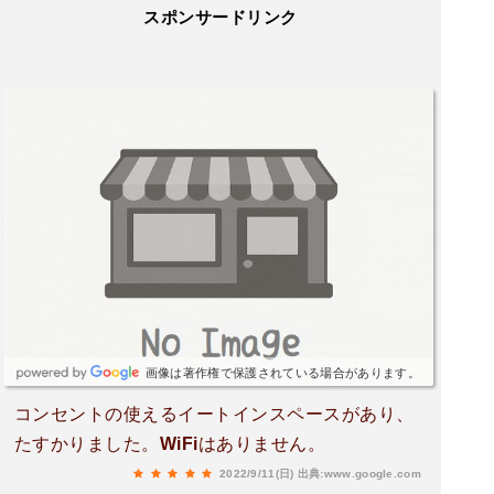
スポンサードリンク
画像は著作権で保護されている場合があります。
コンセントの使えるイートインスペースがあり、
たすかりました。WiFiはありません。
2022/9/11(日)
出典:www.google.com