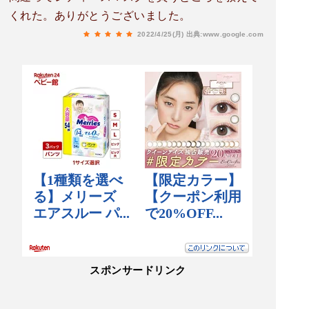
くれた。ありがとうございました。
2022/4/25(月)
出典:www.google.com
スポンサードリンク