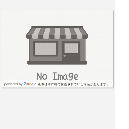
画像は著作権で保護されている場合があります。