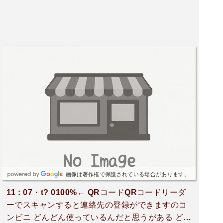
画像は著作権で保護されている場合があります。
11 : 07・t? 0100%← QRコードQRコードリーダ
ーでスキャンすると連絡先の登録ができますのコ
ンビニ どんどん使っているんだと思うがある どう