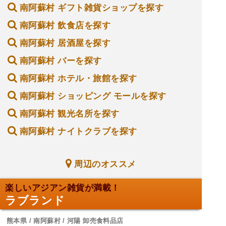
南阿蘇村 ギフト雑貨ショップを探す
南阿蘇村 飲食店を探す
南阿蘇村 居酒屋を探す
南阿蘇村 バーを探す
南阿蘇村 ホテル・旅館を探す
南阿蘇村 ショッピング モールを探す
南阿蘇村 観光名所を探す
南阿蘇村 ナイトクラブを探す
周辺のオススメ
楽しいアジアン雑貨が満載！
ラブランド
熊本県 / 南阿蘇村 / 河陽 卸売食料品店