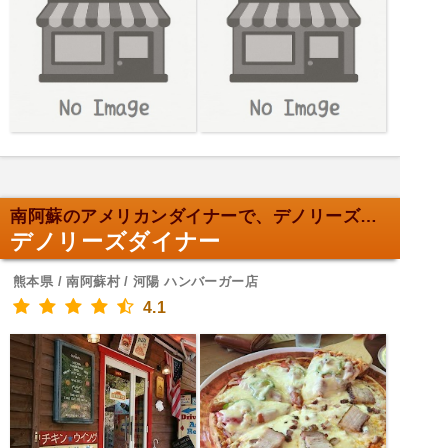
南阿蘇のアメリカンダイナーで、デノリーズバーガー！
デノリーズダイナー
熊本県 / 南阿蘇村 / 河陽 ハンバーガー店
4.1