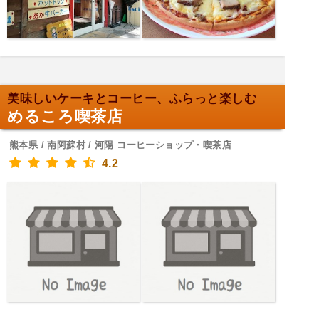
美味しいケーキとコーヒー、ふらっと楽しむ
めるころ喫茶店
熊本県 / 南阿蘇村 / 河陽 コーヒーショップ・喫茶店
4.2