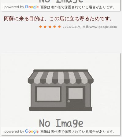
画像は著作権で保護されている場合があります。
阿蘇に来る目的は、この店に立ち寄るためです。
2022/6/1(水)
出典:www.google.com
画像は著作権で保護されている場合があります。