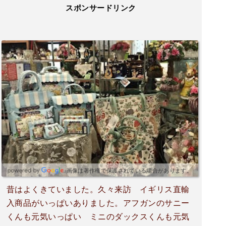
スポンサードリンク
画像は著作権で保護されている場合があります。
昔はよくきていました。久々来訪 イギリス直輸
入商品がいっぱいありました。アフガンのサニー
くんも元気いっぱい ミニのダックスくんも元気