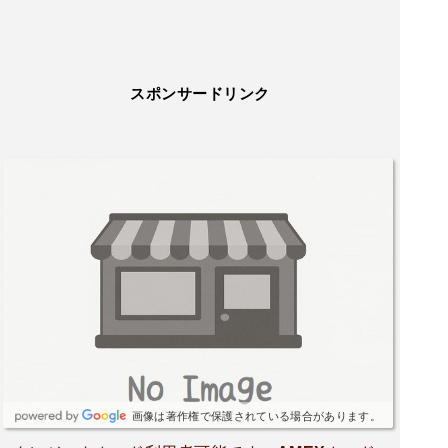
スポンサードリンク
画像は著作権で保護されている場合があります。