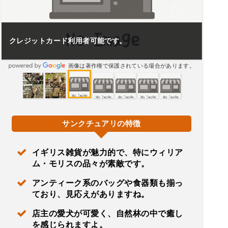
クレジットカード利用者可能です。
画像は著作権で保護されている場合があります。
サンクチュアリの特徴
イギリス雑貨が魅力的で、特にウィリア
ム・モリスの品々が素敵です。
アンティーク系のバッグや食器類も揃っ
ており、見応えがありますね。
店主の愛犬が可愛く、自然林の中で癒し
を感じられますよ。