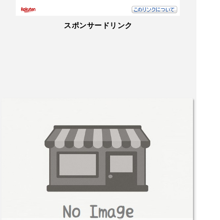
スポンサードリンク