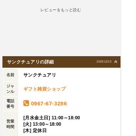
レビューをもっと読む
サンクチュアリの詳細
2025/12/15
サンクチュアリ
名前
ジャ
ギフト雑貨ショップ
ンル
電話
0967-67-3286
番号
[月水金土日] 11:00～18:00
営業
[火] 13:00～18:00
時間
[木] 定休日