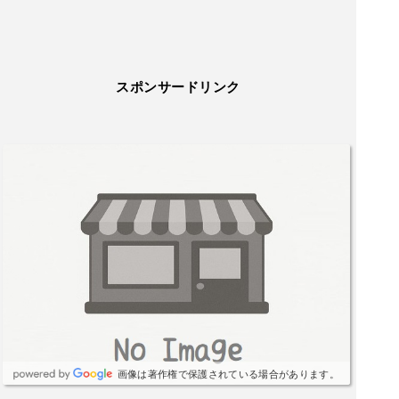
スポンサードリンク
画像は著作権で保護されている場合があります。