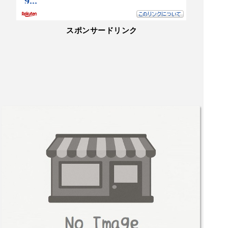
スポンサードリンク