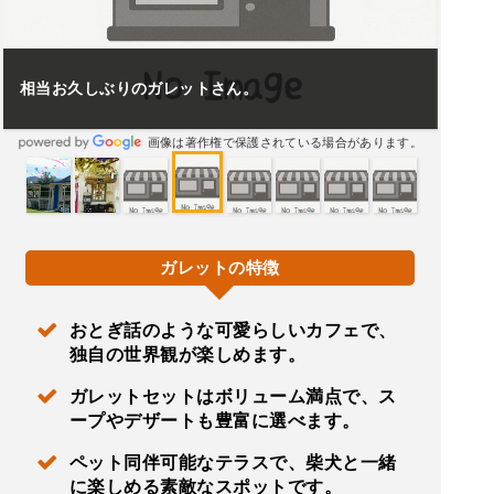
相当お久しぶりのガレットさん。
画像は著作権で保護されている場合があります。
ガレットの特徴
おとぎ話のような可愛らしいカフェで、
独自の世界観が楽しめます。
ガレットセットはボリューム満点で、ス
ープやデザートも豊富に選べます。
ペット同伴可能なテラスで、柴犬と一緒
に楽しめる素敵なスポットです。