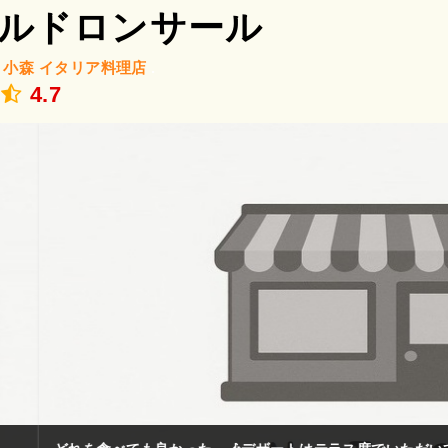
ルドロンサール
/
小森
イタリア料理店
.
4.7