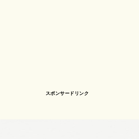
スポンサードリンク