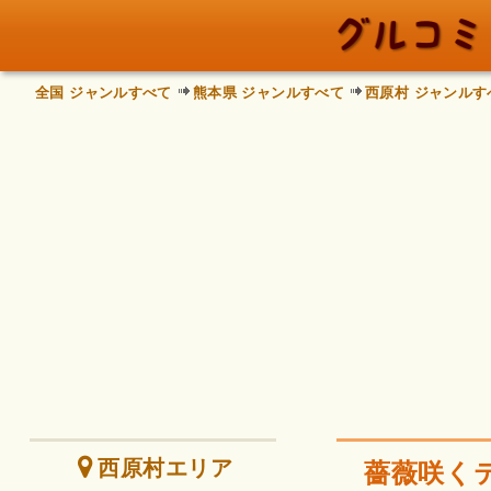
全国 ジャンルすべて
熊本県 ジャンルすべて
西原村 ジャンルす
西原村エリア
薔薇咲く