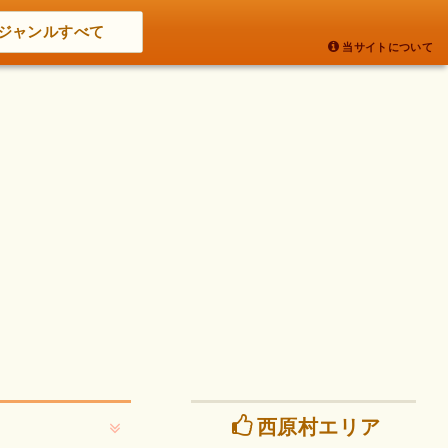
ジャンルすべて
当サイトについて
西原村エリア