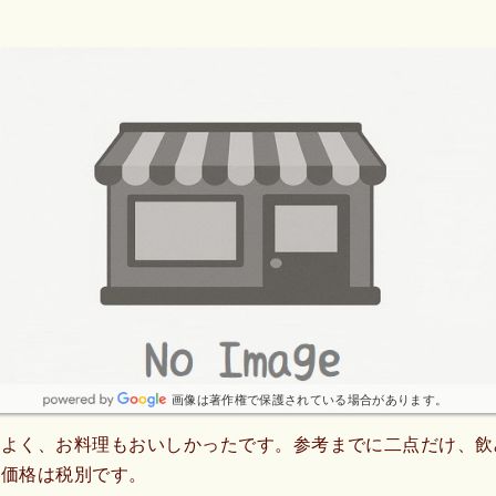
画像は著作権で保護されている場合があります。
ンよく、お料理もおいしかったです。参考までに二点だけ、飲
の価格は税別です。