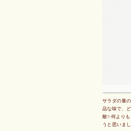
サラダの量の
品な味で、ど
敵✨何よりも
うと思いま