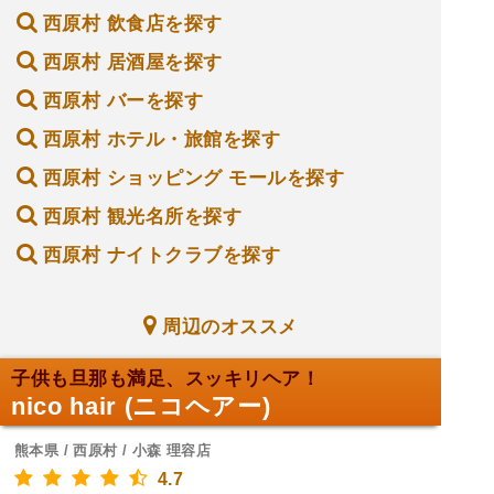
西原村 飲食店を探す
西原村 居酒屋を探す
西原村 バーを探す
西原村 ホテル・旅館を探す
西原村 ショッピング モールを探す
西原村 観光名所を探す
西原村 ナイトクラブを探す
周辺のオススメ
子供も旦那も満足、スッキリヘア！
nico hair (ニコヘアー)
熊本県 / 西原村 / 小森 理容店
4.7