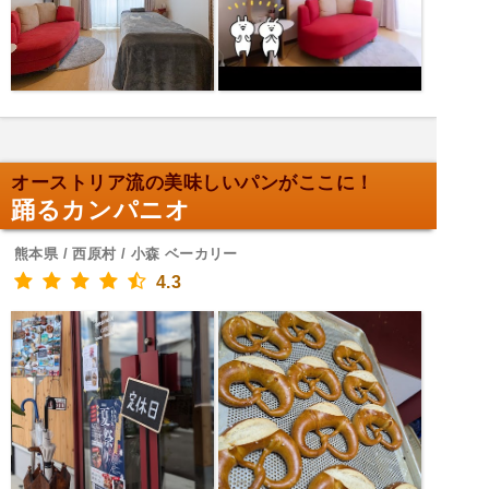
オーストリア流の美味しいパンがここに！
踊るカンパニオ
熊本県 / 西原村 / 小森 ベーカリー
4.3