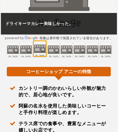
ドライキーマカレー美味しかった。
画像は著作権で保護されている場合があります。
コーヒーショップ アニーの特徴
カントリー調のかわいらしい外観が魅力
的で、居心地が良いです。
阿蘇の名水を使用した美味しいコーヒー
と手作り料理が楽しめます。
テラス席での食事や、豊富なメニューが
嬉しいお店です。