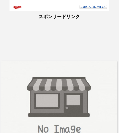
スポンサードリンク