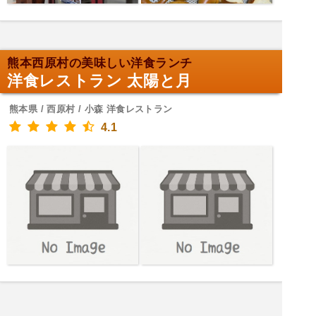
熊本西原村の美味しい洋食ランチ
洋食レストラン 太陽と月
熊本県 / 西原村 / 小森 洋食レストラン
4.1