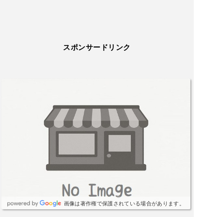
スポンサードリンク
画像は著作権で保護されている場合があります。