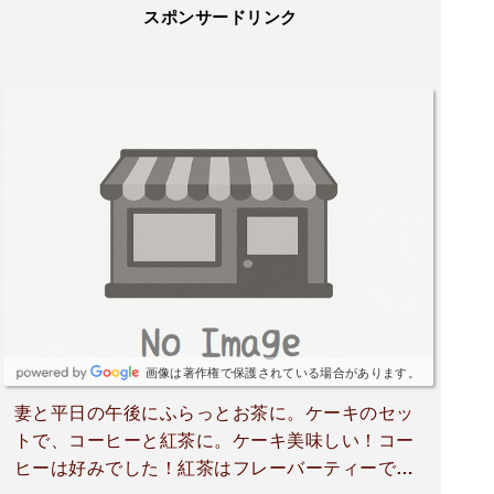
スポンサードリンク
画像は著作権で保護されている場合があります。
妻と平日の午後にふらっとお茶に。ケーキのセッ
トで、コーヒーと紅茶に。ケーキ美味しい！コー
ヒーは好みでした！紅茶はフレーバーティーで妻