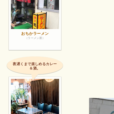
おちかラーメン
（ラーメン屋）
夜遅くまで楽しめるカレー
＆酒。