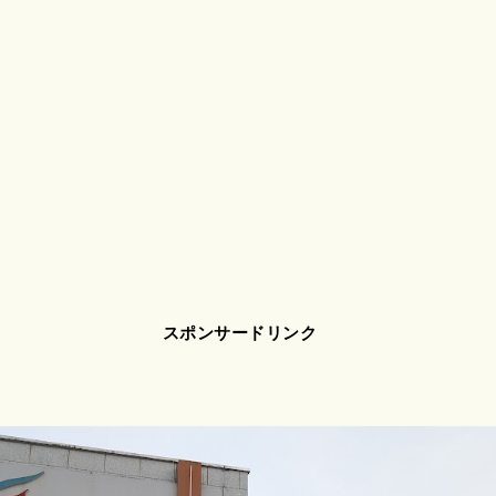
スポンサードリンク