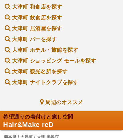
大津町 和食店を探す
大津町 飲食店を探す
大津町 居酒屋を探す
大津町 バーを探す
大津町 ホテル・旅館を探す
大津町 ショッピング モールを探す
大津町 観光名所を探す
大津町 ナイトクラブを探す
周辺のオススメ
希望通りの着付けと癒し空間
Hair&Make reD
熊本県 / 大津町 / 大津 美容院