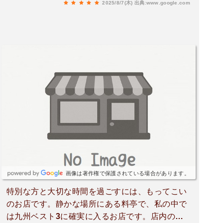
2025/8/7(木)
出典:www.google.com
画像は著作権で保護されている場合があります。
特別な方と大切な時間を過ごすには、もってこい
のお店です。静かな場所にある料亭で、私の中で
は九州ベスト3に確実に入るお店です。店内の雰