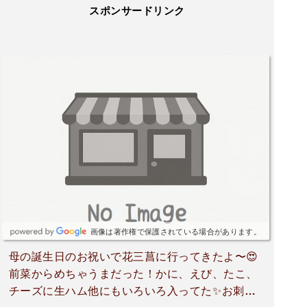
スポンサードリンク
画像は著作権で保護されている場合があります。
母の誕生日のお祝いで花三菖に行ってきたよ〜😍
前菜からめちゃうまだった！かに、えび、たこ、
チーズに生ハム他にもいろいろ入ってた✨⁡お刺身