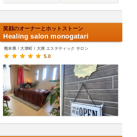
笑顔のオーナーとホットストーン
Healing salon monogatari
熊本県 / 大津町 / 大津 エステティック サロン
5.0