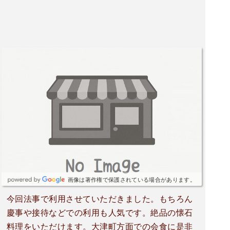
画像は著作権で保護されている場合があります。
今回法事で利用させていただきました。もちろん
慶事や接待などでの利用も人気です。絶品の懐石
料理をいただけます。大津町方面での会食に是非