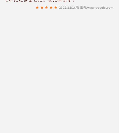
2025/12/1(月)
出典:www.google.com