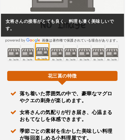
女将さんの接客がとても良く、料理も凄く美味しいで
す。
画像は著作権で保護されている場合があります。
花三菖の特徴
落ち着いた雰囲気の中で、豪華なマグロ
やクエの刺身が楽しめます。
女将さんの気配りが行き届き、心温まる
おもてなしを体感できます。
季節ごとの素材を生かした美味しい料理
が毎回楽しめる小料理屋です。