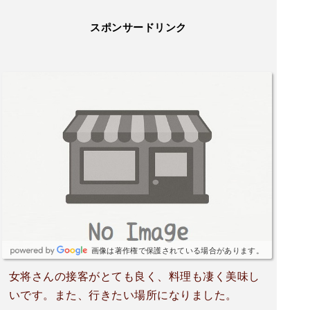
スポンサードリンク
画像は著作権で保護されている場合があります。
女将さんの接客がとても良く、料理も凄く美味し
いです。また、行きたい場所になりました。