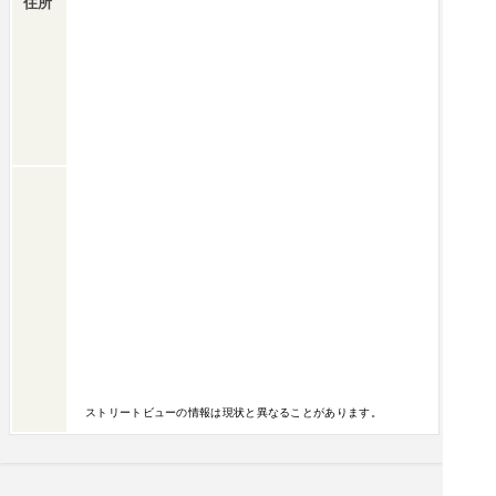
住所
ストリートビューの情報は現状と異なることがあります。