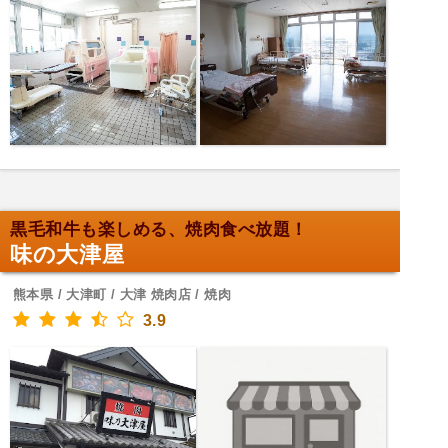
黒毛和牛も楽しめる、焼肉食べ放題！
味の大津屋
熊本県 / 大津町 / 大津 焼肉店 / 焼肉
3.9