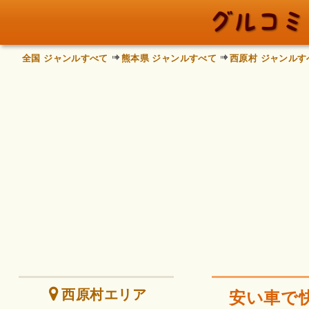
全国 ジャンルすべて
熊本県 ジャンルすべて
西原村 ジャンルす
西原村エリア
安い車で