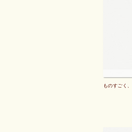
ものすごく