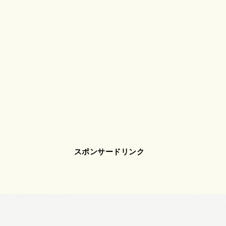
スポンサードリンク