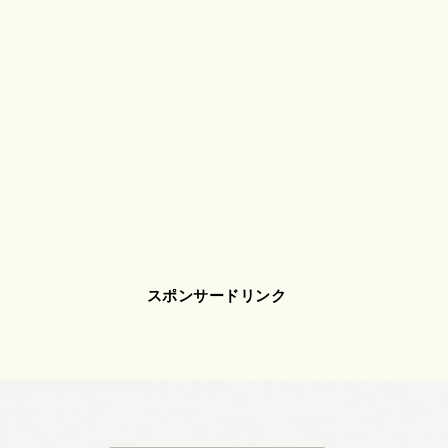
スポンサードリンク