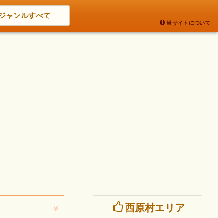
ジャンルすべて
当サイトについて
西原村エリア