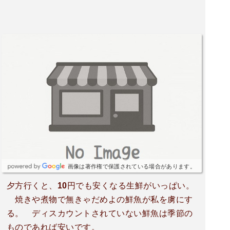
画像は著作権で保護されている場合があります。
夕方行くと、10円でも安くなる生鮮がいっぱい。
焼きや煮物で無きゃだめよの鮮魚が私を虜にす
る。 ディスカウントされていない鮮魚は季節の
ものであれば安いです。