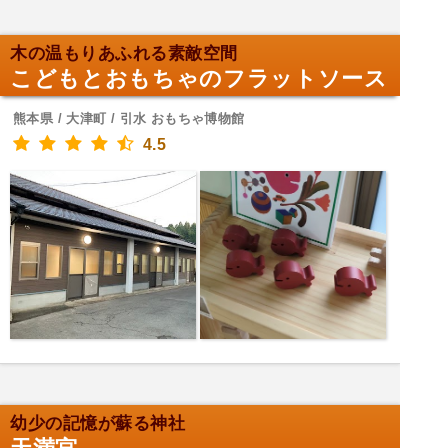
木の温もりあふれる素敵空間
こどもとおもちゃのフラットソース
熊本県 / 大津町 / 引水 おもちゃ博物館
4.5
幼少の記憶が蘇る神社