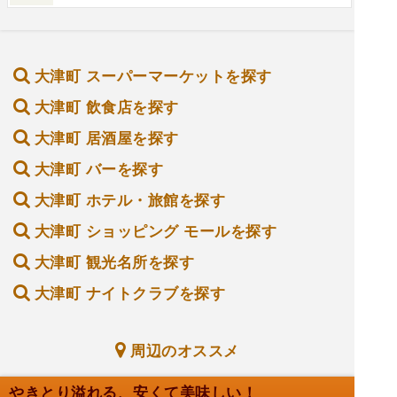
大津町 スーパーマーケットを探す
大津町 飲食店を探す
大津町 居酒屋を探す
大津町 バーを探す
大津町 ホテル・旅館を探す
大津町 ショッピング モールを探す
大津町 観光名所を探す
大津町 ナイトクラブを探す
周辺のオススメ
やきとり溢れる、安くて美味しい！