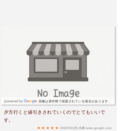
画像は著作権で保護されている場合があります。
夕方行くと値引きされていくのでとてもいいで
す。
2022/5/2(月)
出典:www.google.com