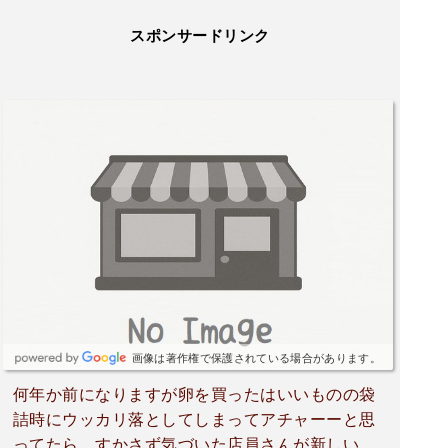
スポンサードリンク
画像は著作権で保護されている場合があります。
何年か前になりますが卵を買ったはいいものの袋
詰時にウッカリ落としてしまってアチャーーと思
ってたら すかさず気づいた店員さんが新しいパ