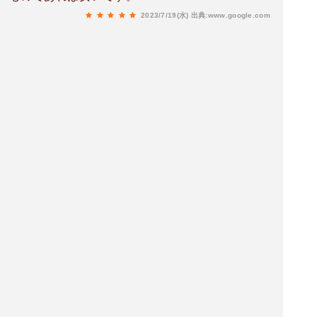
2023/7/19(水)
出典:www.google.com