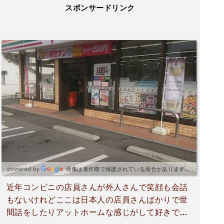
スポンサードリンク
画像は著作権で保護されている場合があります。
近年コンビニの店員さんが外人さんで笑顔も会話
もないけれどここは日本人の店員さんばかりで世
間話をしたりアットホームな感じがして好きで