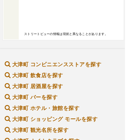
ストリートビューの情報は現状と異なることがあります。
大津町 コンビニエンスストアを探す
大津町 飲食店を探す
大津町 居酒屋を探す
大津町 バーを探す
大津町 ホテル・旅館を探す
大津町 ショッピング モールを探す
大津町 観光名所を探す