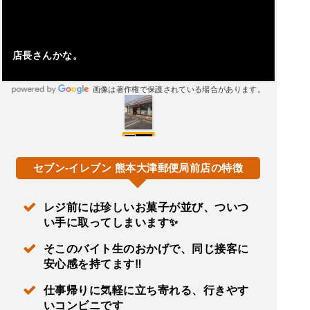
店長さんかな。
画像は著作権で保護されている場合があります。
セブン-イレブン 熊本大津郵便局前店の特徴
レジ前には珍しいお菓子が並び、ついつ
い手に取ってしまいます✨
そこのバイト生のおかげで、同じ接客に
安心感を持てます‼️
仕事帰りに気軽に立ち寄れる、行きやす
いコンビニです