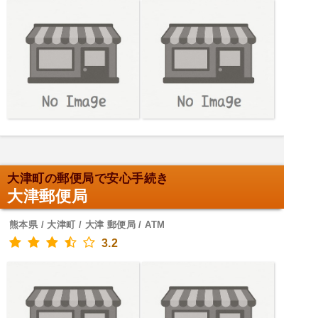
大津町の郵便局で安心手続き
大津郵便局
熊本県 / 大津町 / 大津 郵便局 / ATM
3.2