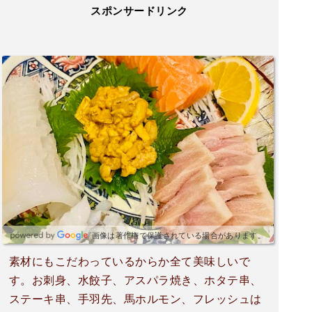
スポンサードリンク
画像は著作権で保護されている場合があります。
素材にもこだわっているからか全て美味しいで
す。お刺身、水餃子、アスパラ焼き、ホタテ串、
ステーキ串、手羽先、馬ホルモン、フレッシュは