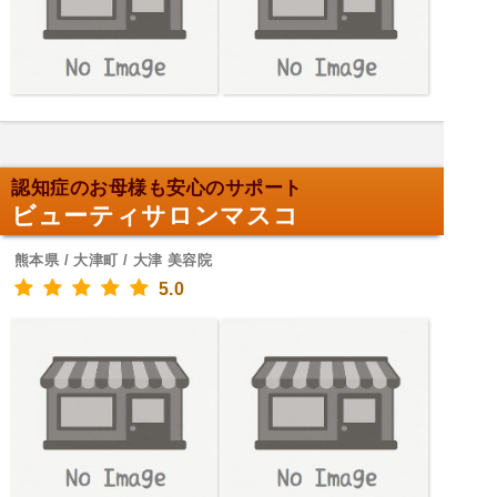
認知症のお母様も安心のサポート
ビューティサロンマスコ
熊本県 / 大津町 / 大津 美容院
5.0