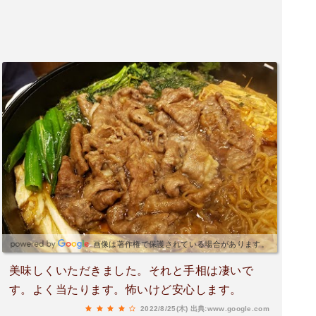
画像は著作権で保護されている場合があります。
美味しくいただきました。それと手相は凄いで
す。よく当たります。怖いけど安心します。
2022/8/25(木)
出典:www.google.com