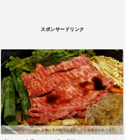
スポンサードリンク
画像は著作権で保護されている場合があります。