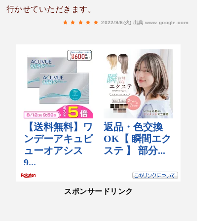
行かせていただきます。
2022/9/6(火)
出典:www.google.com
スポンサードリンク