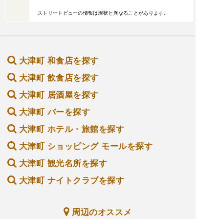
ストリートビューの情報は現状と異なることがあります。
大津町 和食店を探す
大津町 飲食店を探す
大津町 居酒屋を探す
大津町 バーを探す
大津町 ホテル・旅館を探す
大津町 ショッピング モールを探す
大津町 観光名所を探す
大津町 ナイトクラブを探す
周辺のオススメ