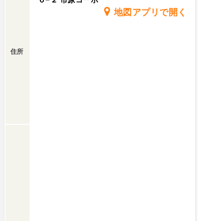
地図アプリで開く
住所