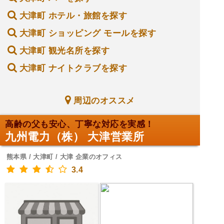
大津町 ホテル・旅館を探す
大津町 ショッピング モールを探す
大津町 観光名所を探す
大津町 ナイトクラブを探す
周辺のオススメ
高齢の父も安心、丁寧な対応を実感！
九州電力（株） 大津営業所
熊本県 / 大津町 / 大津 企業のオフィス
3.4