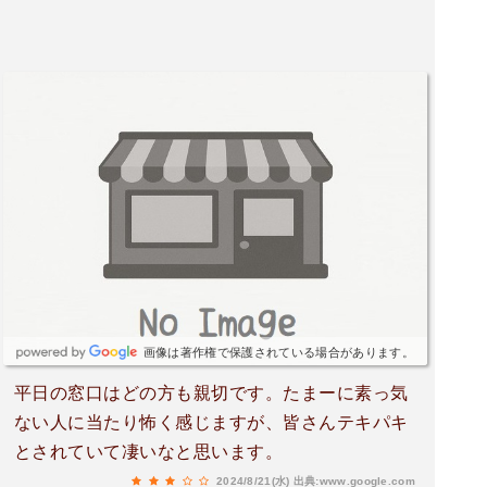
画像は著作権で保護されている場合があります。
平日の窓口はどの方も親切です。たまーに素っ気
ない人に当たり怖く感じますが、皆さんテキパキ
とされていて凄いなと思います。
2024/8/21(水)
出典:www.google.com