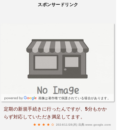
スポンサードリンク
画像は著作権で保護されている場合があります。
定期の新規手続きに行ったんですが、5分もかか
らず対応していただき満足してます。
2024/11/28(木)
出典:www.google.com