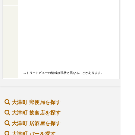
ストリートビューの情報は現状と異なることがあります。
大津町 郵便局を探す
大津町 飲食店を探す
大津町 居酒屋を探す
大津町 バーを探す