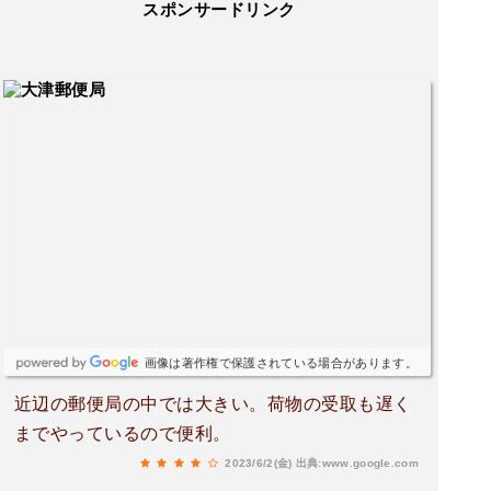
スポンサードリンク
画像は著作権で保護されている場合があります。
近辺の郵便局の中では大きい。荷物の受取も遅く
までやっているので便利。
2023/6/2(金)
出典:www.google.com