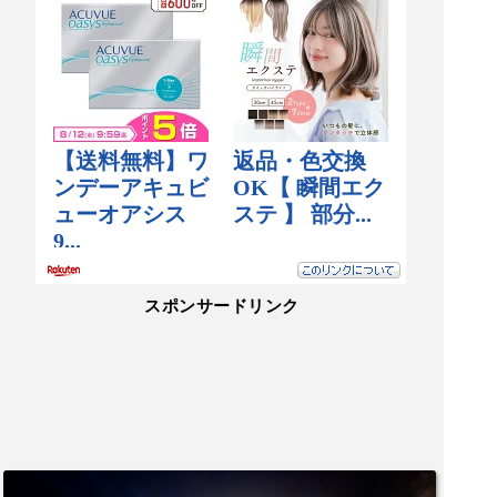
スポンサードリンク