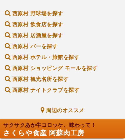
西原村 野球場を探す
西原村 飲食店を探す
西原村 居酒屋を探す
西原村 バーを探す
西原村 ホテル・旅館を探す
西原村 ショッピング モールを探す
西原村 観光名所を探す
西原村 ナイトクラブを探す
周辺のオススメ
サクサクあか牛コロッケ、味わって！
さくらや食産 阿蘇肉工房