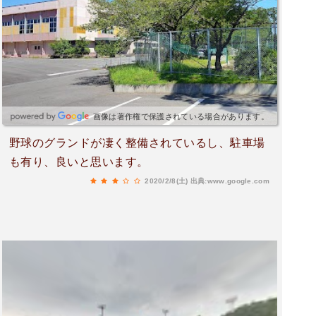
画像は著作権で保護されている場合があります。
野球のグランドが凄く整備されているし、駐車場
も有り、良いと思います。
2020/2/8(土)
出典:www.google.com