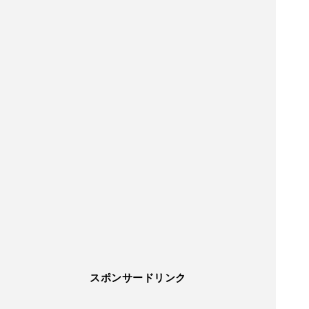
スポンサードリンク