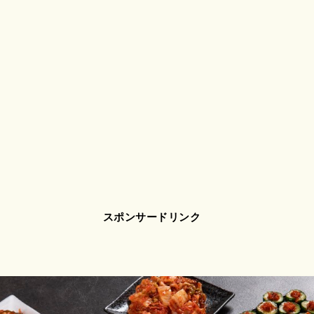
スポンサードリンク