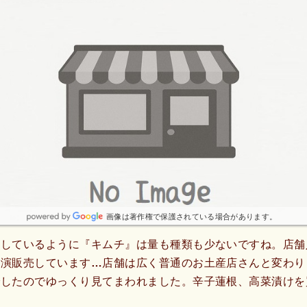
画像は著作権で保護されている場合があります。
稿しているように『キムチ』は量も種類も少ないですね。店舗
実演販売しています…店舗は広く普通のお土産店さんと変わり
でしたのでゆっくり見てまわれました。辛子蓮根、高菜漬けを