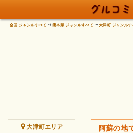
全国 ジャンルすべて
熊本県 ジャンルすべて
大津町 ジャンルす
大津町エリア
阿蘇の地