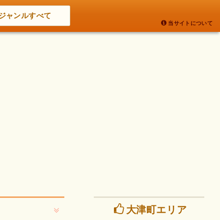
ジャンルすべて
当サイトについて
大津町エリア