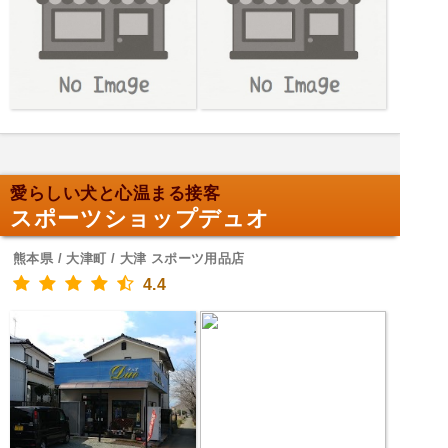
愛らしい犬と心温まる接客
スポーツショップデュオ
熊本県 / 大津町 / 大津 スポーツ用品店
4.4