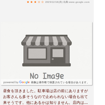
2025/12/18(木)
出典:www.google.com
画像は著作権で保護されている場合があります。
昼食を頂きました。駐車場は店の前にありますが
お客さんも多そうなので止められない場合も出て
来そうです。他にあるかは知りません。店内はわ