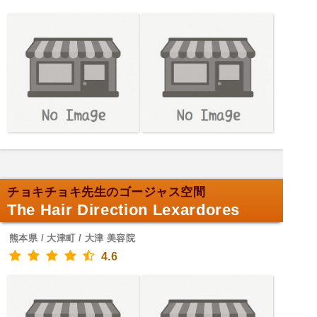
チョキチョキ先生のゴージャス空間
The Hair Direction Lexardores
熊本県 / 大津町 / 大津 美容院
4.6