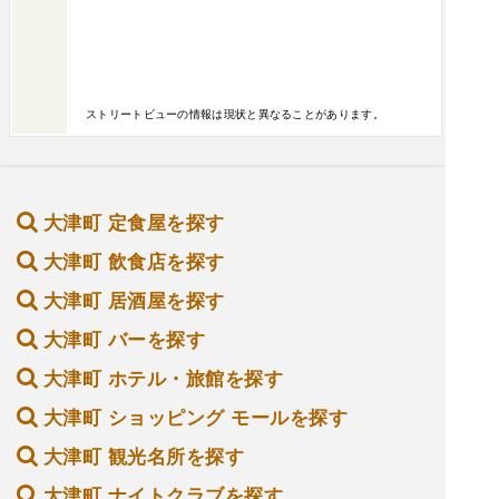
ストリートビューの情報は現状と異なることがあります。
大津町 定食屋を探す
大津町 飲食店を探す
大津町 居酒屋を探す
大津町 バーを探す
大津町 ホテル・旅館を探す
大津町 ショッピング モールを探す
大津町 観光名所を探す
大津町 ナイトクラブを探す