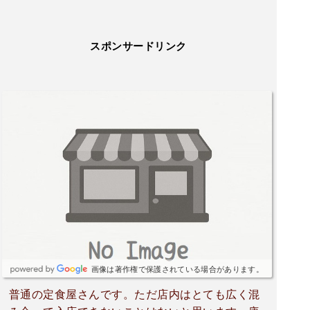
スポンサードリンク
画像は著作権で保護されている場合があります。
普通の定食屋さんです。ただ店内はとても広く混