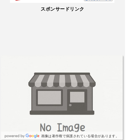
スポンサードリンク
画像は著作権で保護されている場合があります。