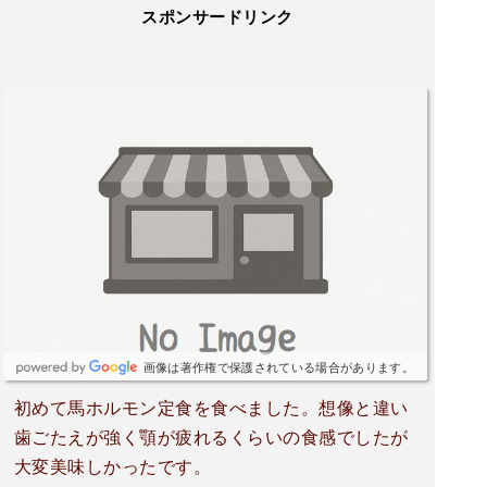
スポンサードリンク
画像は著作権で保護されている場合があります。
初めて馬ホルモン定食を食べました。想像と違い
歯ごたえが強く顎が疲れるくらいの食感でしたが
大変美味しかったです。