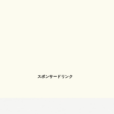
スポンサードリンク