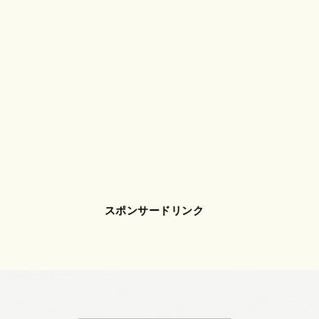
スポンサードリンク