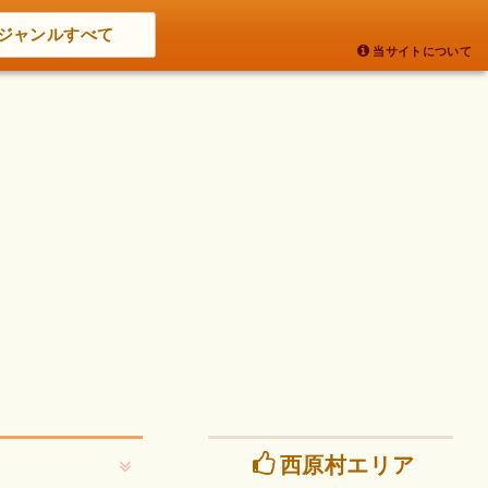
ジャンルすべて
当サイトについて
西原村エリア