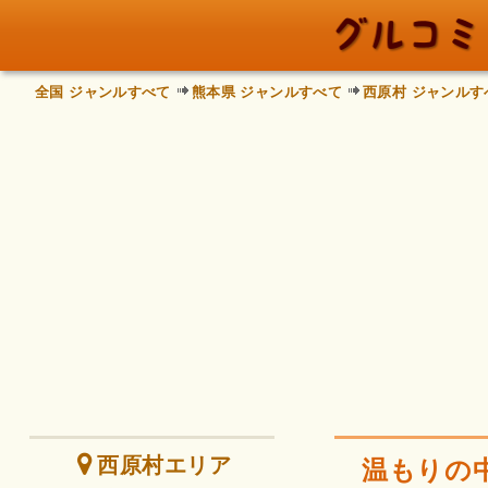
全国 ジャンルすべて
熊本県 ジャンルすべて
西原村 ジャンルす
西原村エリア
温もりの