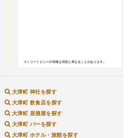
ストリートビューの情報は現状と異なることがあります。
大津町 神社を探す
大津町 飲食店を探す
大津町 居酒屋を探す
大津町 バーを探す
大津町 ホテル・旅館を探す