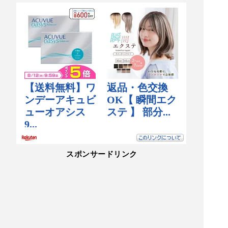
歴史と伝統が今も大切に守られている、そんな温
かさを感じさせる神社です。
スポンサードリンク