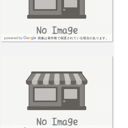
画像は著作権で保護されている場合があります。