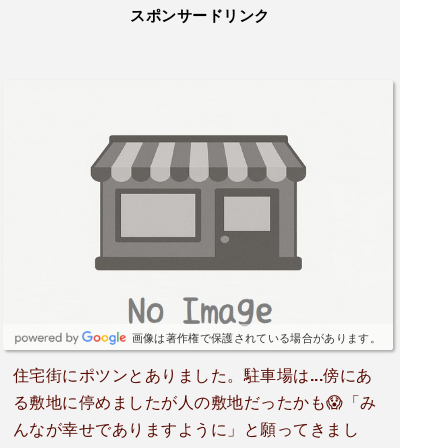
スポンサードリンク
画像は著作権で保護されている場合があります。
住宅街にポツンとありました。駐車場は...傍にあ
る敷地に停めましたが人の敷地だったかも😱「み
んなが幸せでありますように」と願ってきまし