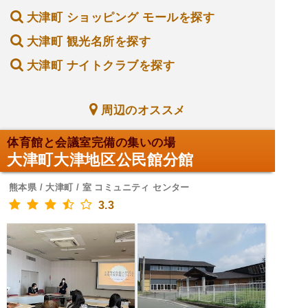
大津町 ショッピング モールを探す
大津町 観光名所を探す
大津町 ナイトクラブを探す
周辺のオススメ
体育館と会議室完備の集いの場
大津町大津地区公民館分館
熊本県 / 大津町 / 室 コミュニティ センター
3.3