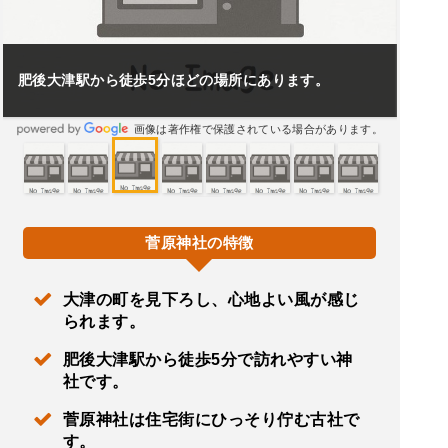
肥後大津駅から徒歩5分ほどの場所にあります。
画像は著作権で保護されている場合があります。
菅原神社の特徴
大津の町を見下ろし、心地よい風が感じ
られます。
肥後大津駅から徒歩5分で訪れやすい神
社です。
菅原神社は住宅街にひっそり佇む古社で
す。