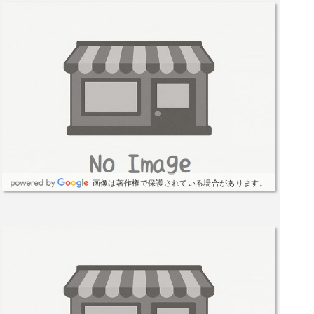
画像は著作権で保護されている場合があります。