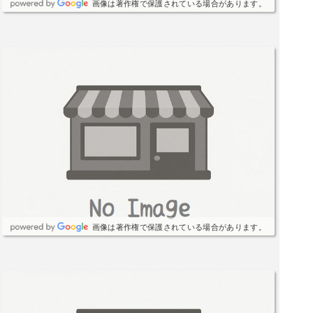
画像は著作権で保護されている場合があります。
画像は著作権で保護されている場合があります。