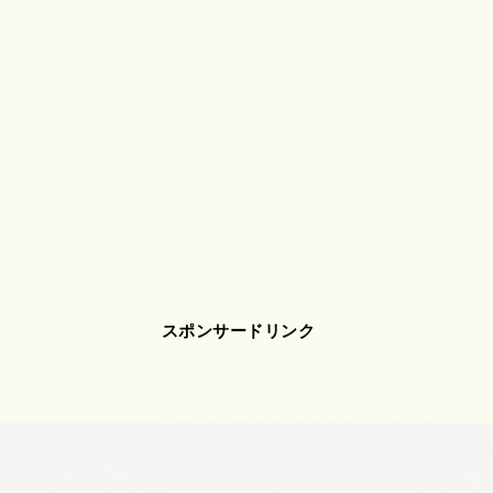
スポンサードリンク