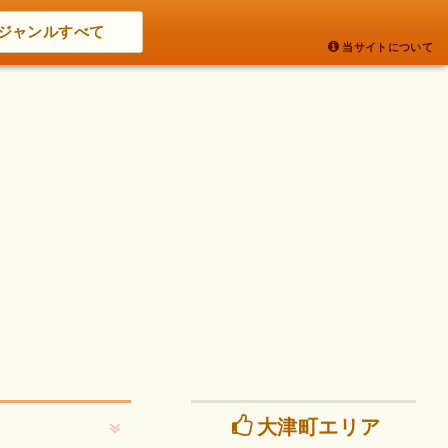
ジャンルすべて
当サイトについて
大津町エリア