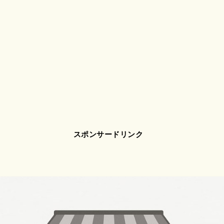
スポンサードリンク