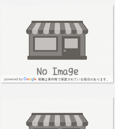
画像は著作権で保護されている場合があります。