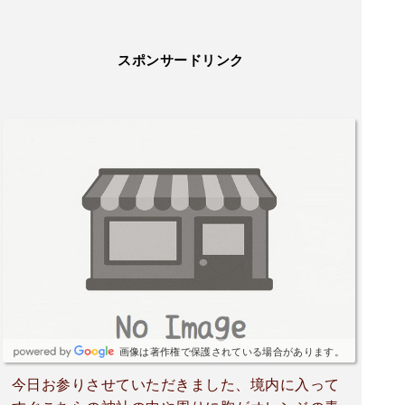
スポンサードリンク
画像は著作権で保護されている場合があります。
今日お参りさせていただきました、境内に入って