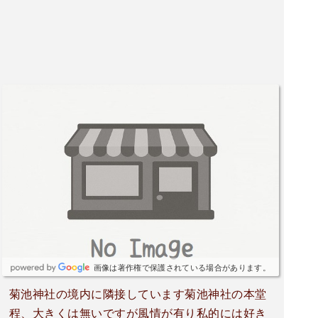
画像は著作権で保護されている場合があります。
菊池神社の境内に隣接しています菊池神社の本堂
程、大きくは無いですが風情が有り私的には好き