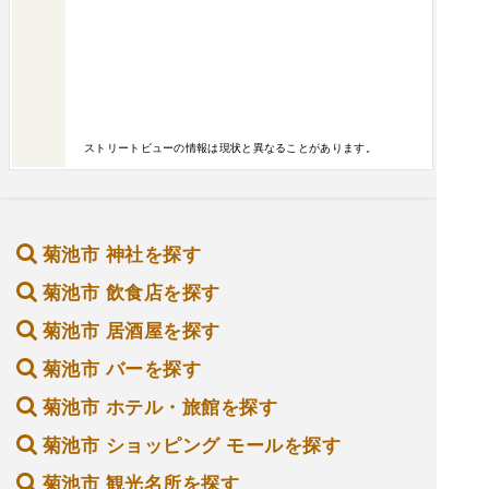
ストリートビューの情報は現状と異なることがあります。
菊池市 神社を探す
菊池市 飲食店を探す
菊池市 居酒屋を探す
菊池市 バーを探す
菊池市 ホテル・旅館を探す
菊池市 ショッピング モールを探す
菊池市 観光名所を探す