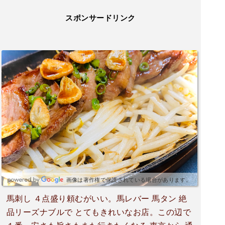
スポンサードリンク
画像は著作権で保護されている場合があります。
馬刺し ４点盛り頼むがいい。馬レバー 馬タン 絶
品リーズナブルで とてもきれいなお店。この辺で