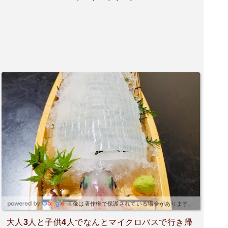
画像は著作権で保護されている場合があります。
大人3人と子供4人でなんとマイクロバスで行き帰