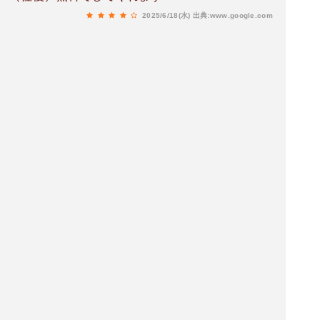
2025/6/18(水)
出典:www.google.com