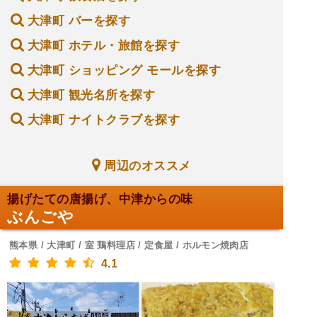
大津町 バーを探す
大津町 ホテル・旅館を探す
大津町 ショッピング モールを探す
大津町 観光名所を探す
大津町 ナイトクラブを探す
周辺のオススメ
揚げたての唐揚げ、中津からの味
ぶんごや
熊本県 / 大津町 / 室 鶏料理店 / 定食屋 / ホルモン焼肉店
4.1