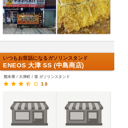
いつもお世話になるガソリンスタンド
ENEOS 大津 SS (中島商店)
熊本県 / 大津町 / 室 ガソリンスタンド
3.9