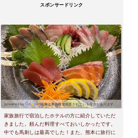
スポンサードリンク
画像は著作権で保護されている場合があります。
家族旅行で宿泊したホテルの方に紹介していただ
きました。頼んだ料理すべておいしかったです。
中でも馬刺しは最高でした！また、熊本に旅行に