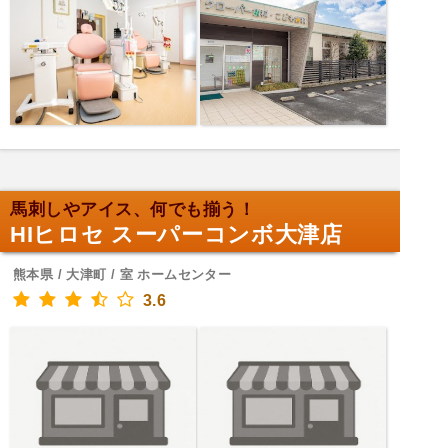
馬刺しやアイス、何でも揃う！
HIヒロセ スーパーコンボ大津店
熊本県 / 大津町 / 室 ホームセンター
3.6