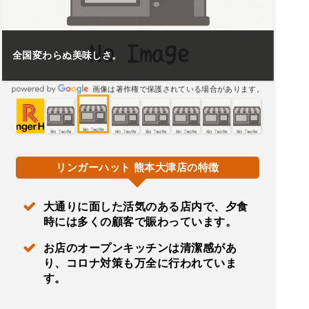
全国変わらぬ美味しさ。
画像は著作権で保護されている場合があります。
リンガーハット 熊本大津店の特徴
大通りに面した活気のある店内で、夕食
時には多くの顧客で賑わっています。
お店のオープンキッチンは清潔感があ
り、コロナ対策も万全に行われていま
す。