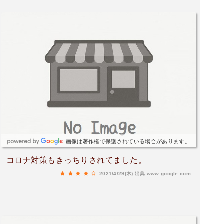
画像は著作権で保護されている場合があります。
コロナ対策もきっちりされてました。
2021/4/29(木)
出典:www.google.com