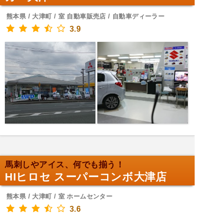
熊本県 / 大津町 / 室 自動車販売店 / 自動車ディーラー
3.9
馬刺しやアイス、何でも揃う！
HIヒロセ スーパーコンボ大津店
熊本県 / 大津町 / 室 ホームセンター
3.6