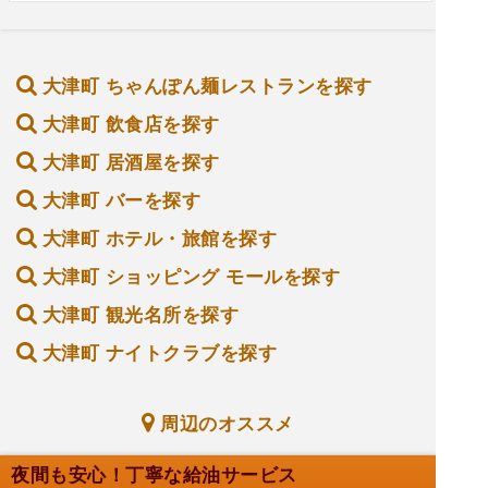
大津町 ちゃんぽん麺レストランを探す
大津町 飲食店を探す
大津町 居酒屋を探す
大津町 バーを探す
大津町 ホテル・旅館を探す
大津町 ショッピング モールを探す
大津町 観光名所を探す
大津町 ナイトクラブを探す
周辺のオススメ
夜間も安心！丁寧な給油サービス