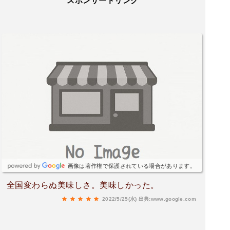
スポンサードリンク
画像は著作権で保護されている場合があります。
全国変わらぬ美味しさ。美味しかった。
2022/5/25(水)
出典:www.google.com