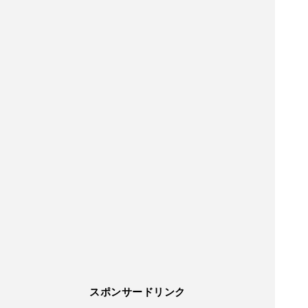
スポンサードリンク