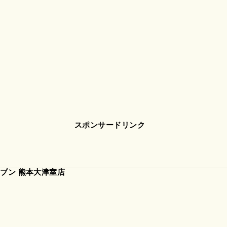
スポンサードリンク