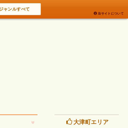
ジャンルすべて
当サイトについて
大津町エリア