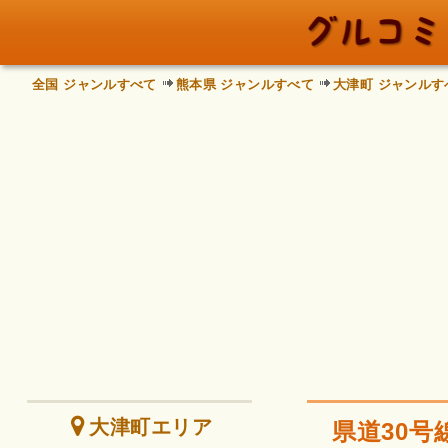
全国 ジャンルすべて
熊本県 ジャンルすべて
大津町 ジャンルす
大津町エリア
県道30