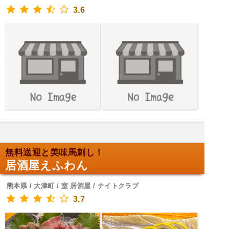
3.6
無料送迎と美味馬刺し！
居酒屋えふわん
熊本県 / 大津町 / 室 居酒屋 / ナイトクラブ
3.7