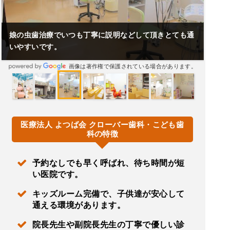
娘の虫歯治療でいつも丁寧に説明などして頂きとても通
いやすいです。
画像は著作権で保護されている場合があります。
医療法人 よつば会 クローバー歯科・こども歯
科の特徴
予約なしでも早く呼ばれ、待ち時間が短
い医院です。
キッズルーム完備で、子供達が安心して
通える環境があります。
院長先生や副院長先生の丁寧で優しい診