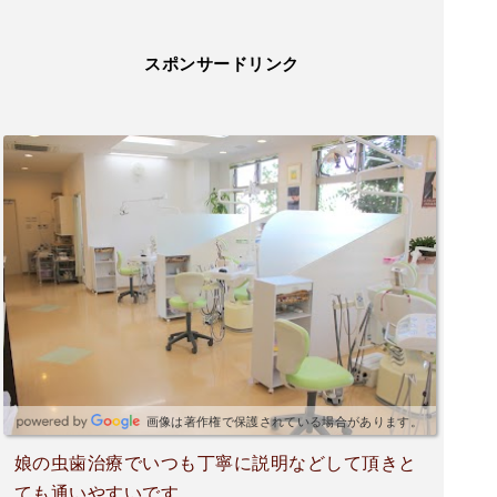
スポンサードリンク
画像は著作権で保護されている場合があります。
娘の虫歯治療でいつも丁寧に説明などして頂きと
ても通いやすいです。