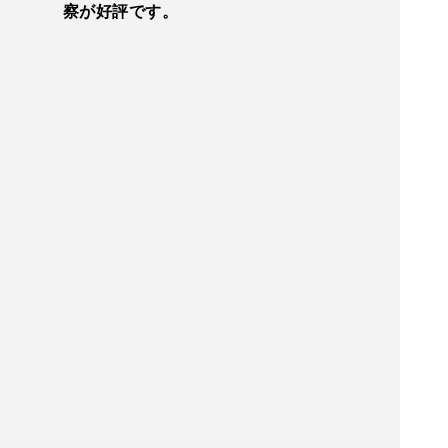
察が好評です。