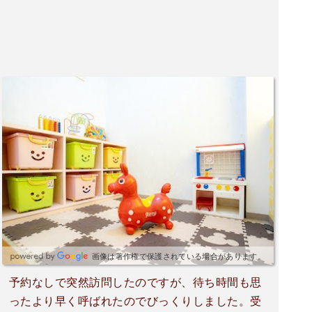
画像は著作権で保護されている場合があります。
予約なしで突然訪問したのですが、待ち時間も思
ったより早く呼ばれたのでびっくりしました。受