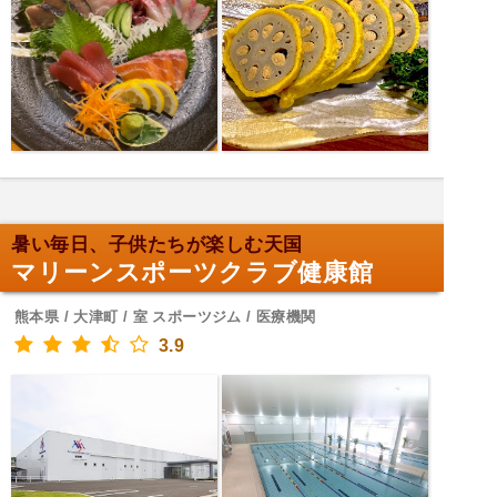
暑い毎日、子供たちが楽しむ天国
マリーンスポーツクラブ健康館
熊本県 / 大津町 / 室 スポーツジム / 医療機関
3.9