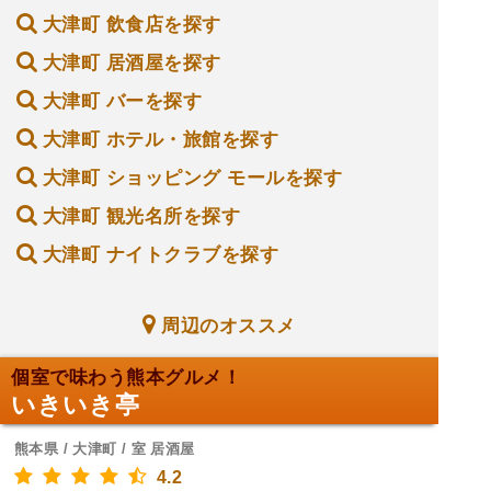
大津町 飲食店を探す
大津町 居酒屋を探す
大津町 バーを探す
大津町 ホテル・旅館を探す
大津町 ショッピング モールを探す
大津町 観光名所を探す
大津町 ナイトクラブを探す
周辺のオススメ
個室で味わう熊本グルメ！
いきいき亭
熊本県 / 大津町 / 室 居酒屋
4.2