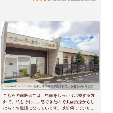
画像は著作権で保護されている場合があります。
こちらの歯医者では、虫歯をしっかり治療する方
針で、私もそれに共感できたので虫歯治療からし
ばらくお世話になっています。以前伺っていた歯