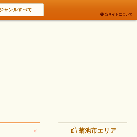
ジャンルすべて
当サイトについて
菊池市エリア