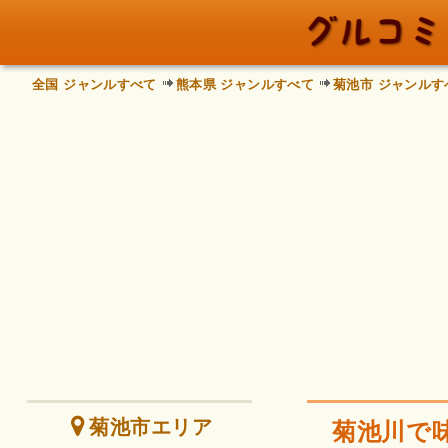
全国 ジャンルすべて
熊本県 ジャンルすべて
菊池市 ジャンルす
菊池市エリア
菊池川で