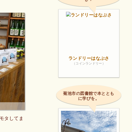
ランドリーはなぶさ
（コインランドリー）
菊池市の図書館で本ととも
に学びを。
モタしてま