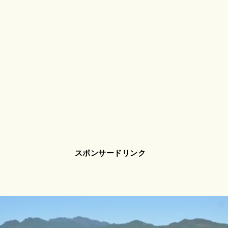
スポンサードリンク