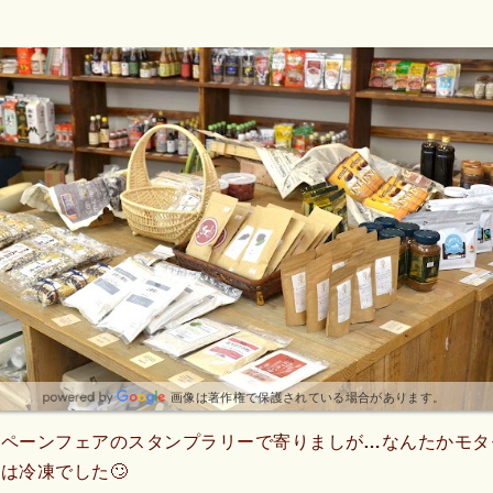
画像は著作権で保護されている場合があります。
ンペーンフェアのスタンプラリーで寄りましが…なんたかモタ
は冷凍でした🙄