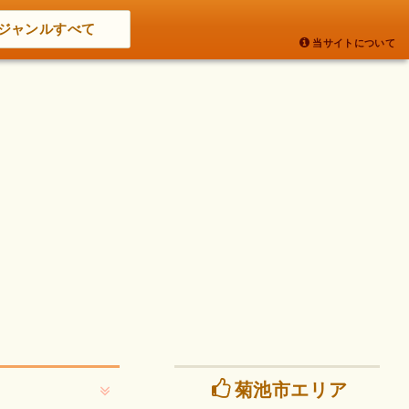
ジャンルすべて
当サイトについて
菊池市エリア