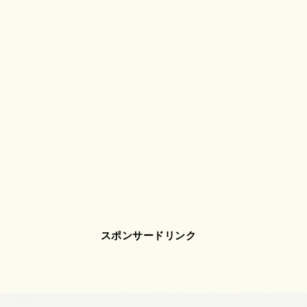
スポンサードリンク