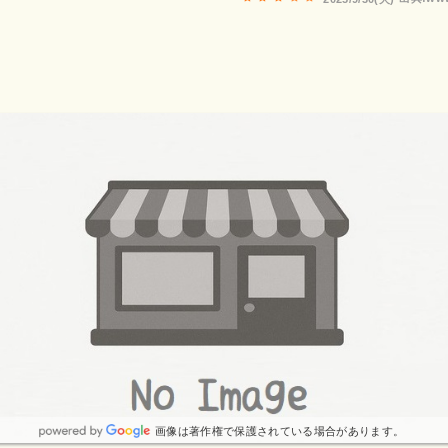
画像は著作権で保護されている場合があります。