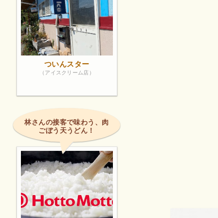
ついんスター
（アイスクリーム店）
林さんの接客で味わう、肉
ごぼう天うどん！