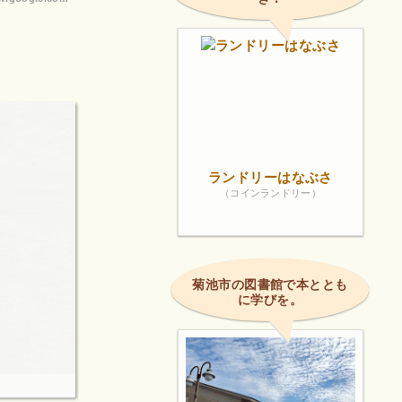
ランドリーはなぶさ
（コインランドリー）
菊池市の図書館で本ととも
に学びを。