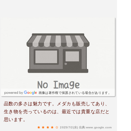
画像は著作権で保護されている場合があります。
品数の多さは魅力です。メダカも販売してあり、
生き物を売っているのは、最近では貴重な店だと
思います。
2025/7/2(水)
出典:www.google.com