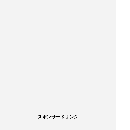
スポンサードリンク