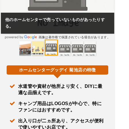
他のホームセンターで売っていないものがあったりす
る。
画像は著作権で保護されている場合があります。
ホームセンターグッデイ 菊池店の特徴
水道管や資材が他所より安く、DIYに最
適な品揃えです。
キャンプ用品はLOGOSが中心で、特に
ファンにはおすすめです。
出入り口が二ヵ所あり、アクセスが便利
で使いやすいお店です。