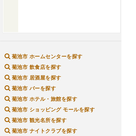
菊池市 ホームセンターを探す
菊池市 飲食店を探す
菊池市 居酒屋を探す
菊池市 バーを探す
菊池市 ホテル・旅館を探す
菊池市 ショッピング モールを探す
菊池市 観光名所を探す
菊池市 ナイトクラブを探す