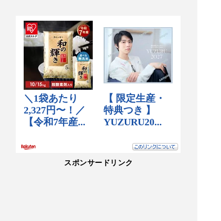
スポンサードリンク