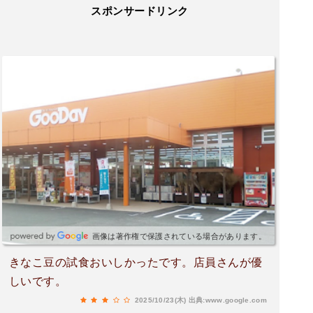
スポンサードリンク
画像は著作権で保護されている場合があります。
きなこ豆の試食おいしかったです。店員さんが優
しいです。
2025/10/23(木)
出典:www.google.com