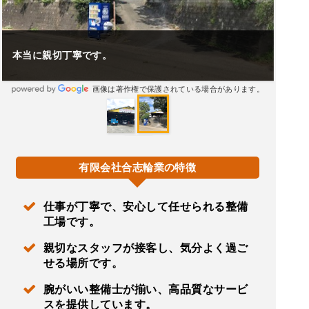
本当に親切丁寧です。
画像は著作権で保護されている場合があります。
有限会社合志輪業の特徴
仕事が丁寧で、安心して任せられる整備
工場です。
親切なスタッフが接客し、気分よく過ご
せる場所です。
腕がいい整備士が揃い、高品質なサービ
スを提供しています。