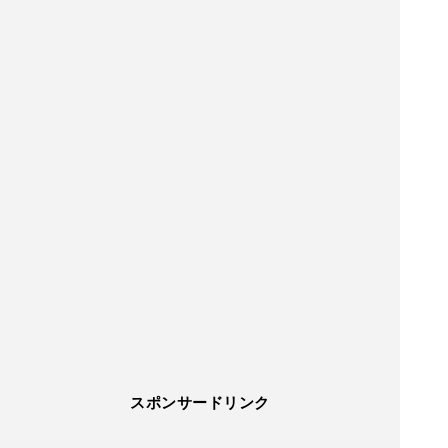
スポンサードリンク