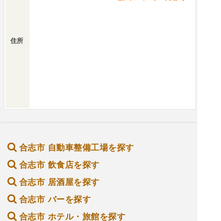
住所
合志市 自動車整備工場を探す
合志市 飲食店を探す
合志市 居酒屋を探す
合志市 バーを探す
合志市 ホテル・旅館を探す