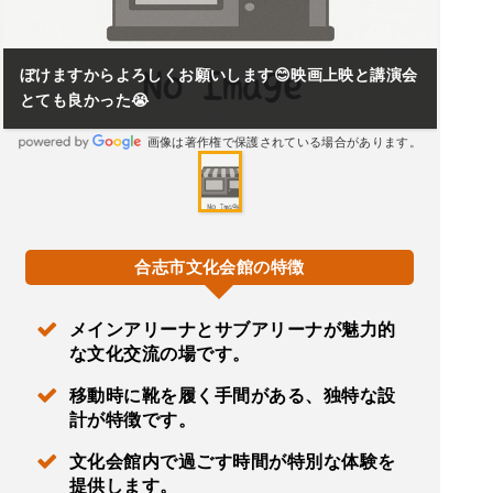
ぼけますからよろしくお願いします😊映画上映と講演会
とても良かった😭
画像は著作権で保護されている場合があります。
合志市文化会館の特徴
メインアリーナとサブアリーナが魅力的
な文化交流の場です。
移動時に靴を履く手間がある、独特な設
計が特徴です。
文化会館内で過ごす時間が特別な体験を
提供します。