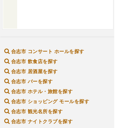
合志市 コンサート ホールを探す
合志市 飲食店を探す
合志市 居酒屋を探す
合志市 バーを探す
合志市 ホテル・旅館を探す
合志市 ショッピング モールを探す
合志市 観光名所を探す
合志市 ナイトクラブを探す