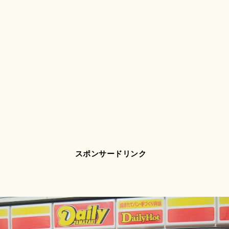
スポンサードリンク