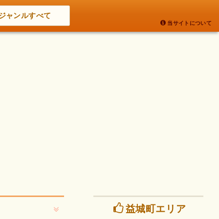
ジャンルすべて
当サイトについて
益城町エリア