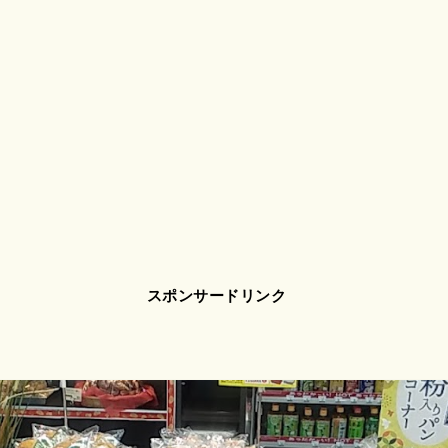
スポンサードリンク