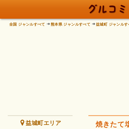
全国 ジャンルすべて
熊本県 ジャンルすべて
益城町 ジャンルす
益城町エリア
焼きたて