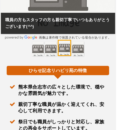
職員の方もスタッフの方も親切丁寧でいつもありがとう
ございます(^^)
画像は著作権で保護されている場合があります。
ひらせ記念リハビリ苑の特徴
熊本県合志市の広々とした環境で、穏や
かな雰囲気が魅力です。
親切丁寧な職員が温かく迎えてくれ、安
心して利用できます。
祭日でも職員がしっかりと対応し、家族
との再会をサポートしています。