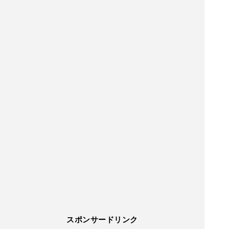
スポンサードリンク