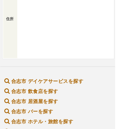
住所
合志市 デイケアサービスを探す
合志市 飲食店を探す
合志市 居酒屋を探す
合志市 バーを探す
合志市 ホテル・旅館を探す