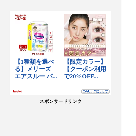
スポンサードリンク