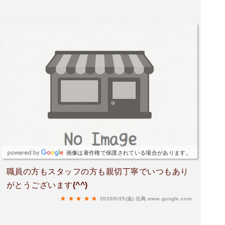
画像は著作権で保護されている場合があります。
職員の方もスタッフの方も親切丁寧でいつもあり
がとうございます(^^)
2020/9/25(金)
出典:www.google.com