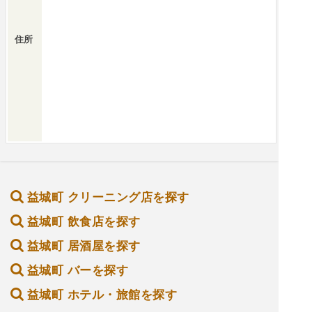
住所
益城町 クリーニング店を探す
益城町 飲食店を探す
益城町 居酒屋を探す
益城町 バーを探す
益城町 ホテル・旅館を探す