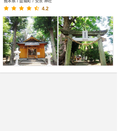
熊本県 / 益城町 / 安永 神社
4.2