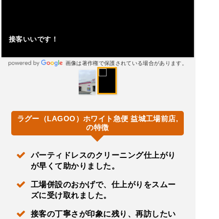
接客いいです！
画像は著作権で保護されている場合があります。
ラグー（LAGOO）ホワイト急便 益城工場前店,
の特徴
パーティドレスのクリーニング仕上がり
が早くて助かりました。
工場併設のおかげで、仕上がりをスムー
ズに受け取れました。
接客の丁寧さが印象に残り、再訪したい