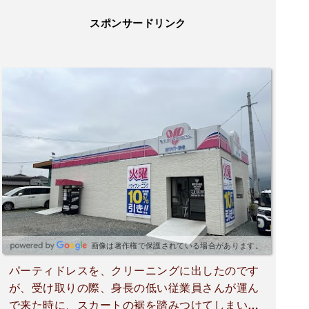
スポンサードリンク
画像は著作権で保護されている場合があります。
パーティドレスを、クリーニングに出したのです
が、受け取りの際、身長の低い従業員さんが運ん
で来た時に、スカートの裾を踏みつけてしまいま