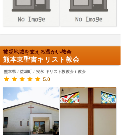
被災地域を支える温かい教会
熊本東聖書キリスト教会
熊本県 / 益城町 / 安永 キリスト教教会 / 教会
5.0