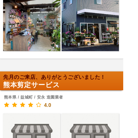
先月のご来店、ありがとうございました！
熊本剪定サービス
熊本県 / 益城町 / 安永 造園業者
4.0