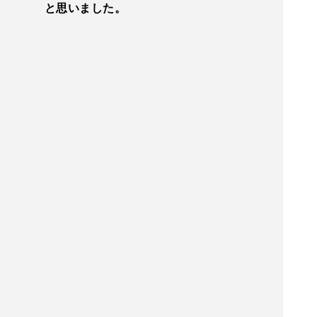
と思いました。