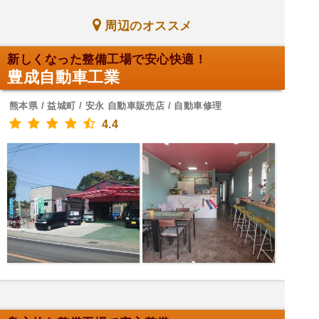
周辺のオススメ
新しくなった整備工場で安心快適！
豊成自動車工業
熊本県 / 益城町 / 安永 自動車販売店 / 自動車修理
4.4