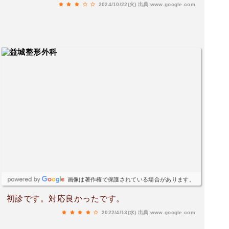
2024/10/22(火)
出典:www.google.com
画像は著作権で保護されている場合があります。
初診です。対応良かったです。
2022/4/13(水)
出典:www.google.com