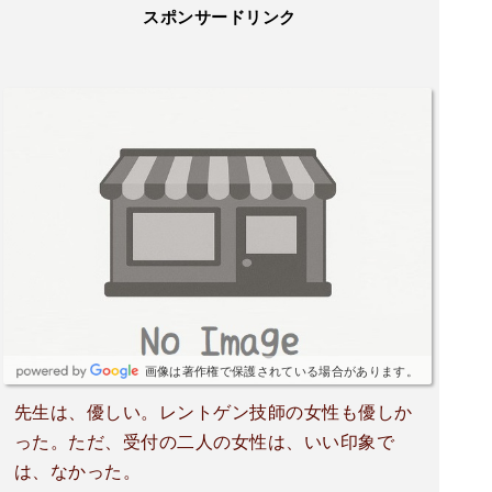
スポンサードリンク
画像は著作権で保護されている場合があります。
先生は、優しい。レントゲン技師の女性も優しか
った。ただ、受付の二人の女性は、いい印象で
は、なかった。