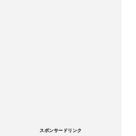
スポンサードリンク