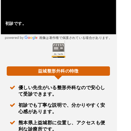
初診です。
画像は著作権で保護されている場合があります。
益城整形外科の特徴
優しい先生がいる整形外科なので安心し
て受診できます。
初診でも丁寧な説明で、分かりやすく安
心感があります。
熊本県上益城郡に位置し、アクセスも便
利な診療所です。