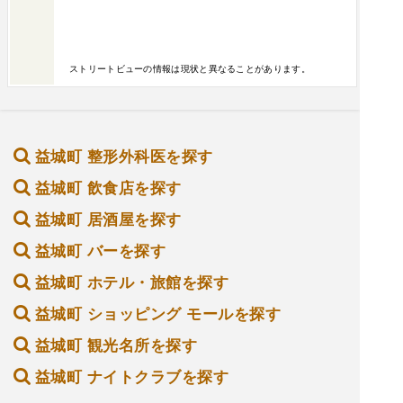
ストリートビューの情報は現状と異なることがあります。
益城町 整形外科医を探す
益城町 飲食店を探す
益城町 居酒屋を探す
益城町 バーを探す
益城町 ホテル・旅館を探す
益城町 ショッピング モールを探す
益城町 観光名所を探す
益城町 ナイトクラブを探す