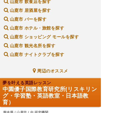
山鹿市 飲食店を探す
山鹿市 居酒屋を探す
山鹿市 バーを探す
山鹿市 ホテル・旅館を探す
山鹿市 ショッピング モールを探す
山鹿市 観光名所を探す
山鹿市 ナイトクラブを探す
周辺のオススメ
夢を叶える英語レッスン
中園優子国際教育研究所(リスキリン
グ・学習塾・英語教室・日本語教
育）
熊本県 / 山鹿市 / 中 研究機関