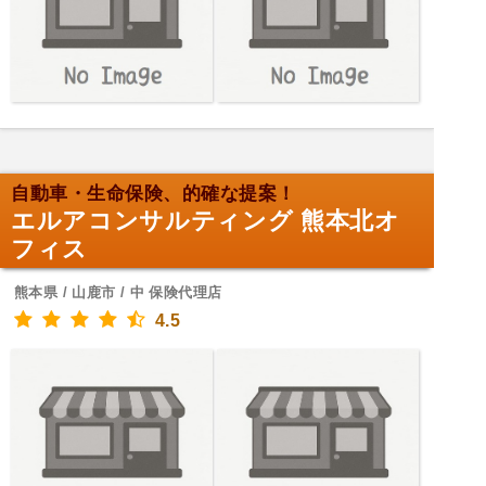
自動車・生命保険、的確な提案！
エルアコンサルティング 熊本北オ
フィス
熊本県 / 山鹿市 / 中 保険代理店
4.5