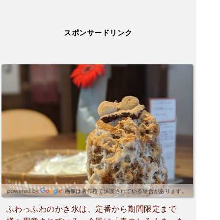
スポンサードリンク
画像は著作権で保護されている場合があります。
ふわっふわのかき氷は、定番から期間限定まで