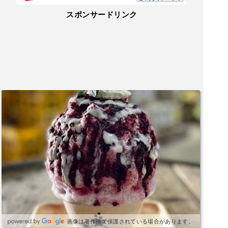
スポンサードリンク
画像は著作権で保護されている場合があります。