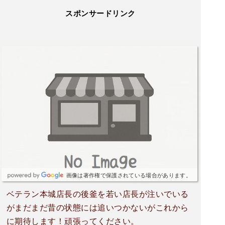
スポンサードリンク
画像は著作権で保護されている場合があります。
ベテラン本城店長の後釜を若い店長が注いでいる
がまだまだ昔の状態には追いつかないがこれから
に期待します！頑張ってください。