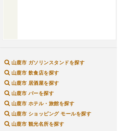
山鹿市 ガソリンスタンドを探す
山鹿市 飲食店を探す
山鹿市 居酒屋を探す
山鹿市 バーを探す
山鹿市 ホテル・旅館を探す
山鹿市 ショッピング モールを探す
山鹿市 観光名所を探す