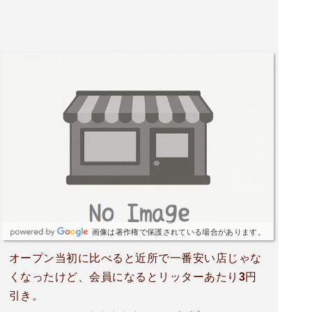
画像は著作権で保護されている場合があります。
オープン当初に比べると近所で一番安い店じゃな
くなったけど、会員になるとリッターあたり3円
引き。