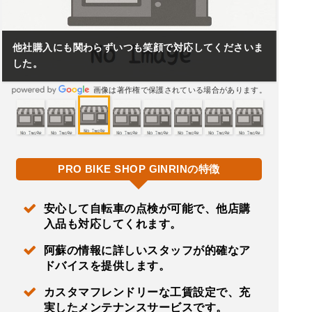
他社購入にも関わらずいつも笑顔で対応してくださいま
した。
画像は著作権で保護されている場合があります。
PRO BIKE SHOP GINRINの特徴
安心して自転車の点検が可能で、他店購
入品も対応してくれます。
阿蘇の情報に詳しいスタッフが的確なア
ドバイスを提供します。
カスタマフレンドリーな工賃設定で、充
実したメンテナンスサービスです。