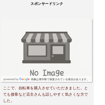
スポンサードリンク
画像は著作権で保護されている場合があります。
ここで、自転車を購入させていただきました。と
ても接客など店主さんも話しやすく気さくな方で
した。