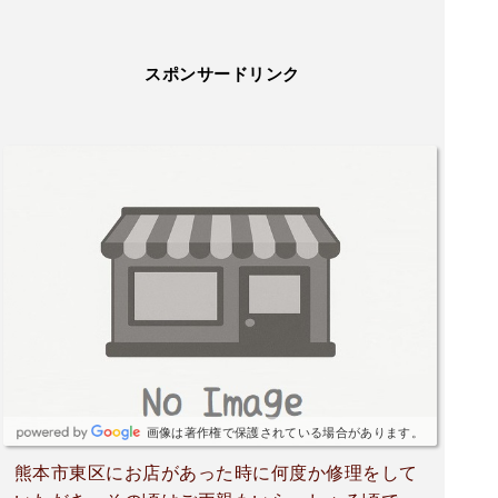
スポンサードリンク
画像は著作権で保護されている場合があります。
熊本市東区にお店があった時に何度か修理をして