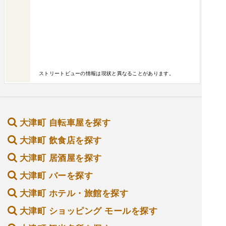
ストリートビューの情報は現状と異なることがあります。
大津町 自転車屋を探す
大津町 飲食店を探す
大津町 居酒屋を探す
大津町 バーを探す
大津町 ホテル・旅館を探す
大津町 ショッピング モールを探す