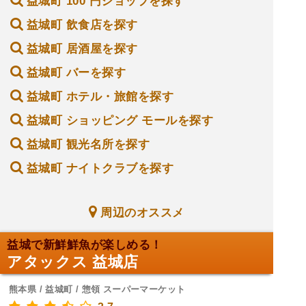
益城町 100 円ショップを探す
益城町 飲食店を探す
益城町 居酒屋を探す
益城町 バーを探す
益城町 ホテル・旅館を探す
益城町 ショッピング モールを探す
益城町 観光名所を探す
益城町 ナイトクラブを探す
周辺のオススメ
益城で新鮮鮮魚が楽しめる！
アタックス 益城店
熊本県 / 益城町 / 惣領 スーパーマーケット