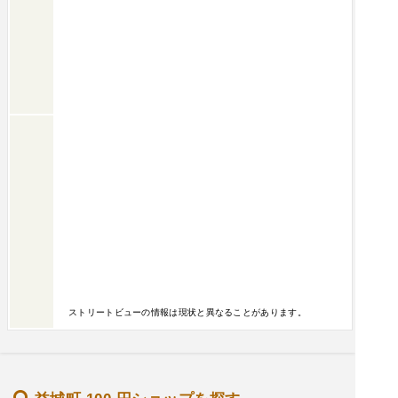
ストリートビューの情報は現状と異なることがあります。