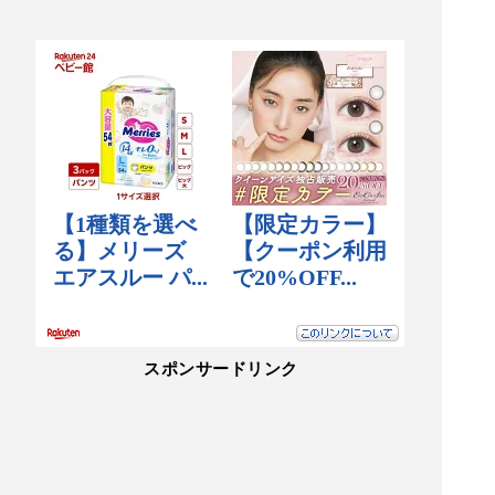
スポンサードリンク