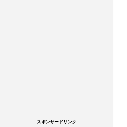
スポンサードリンク