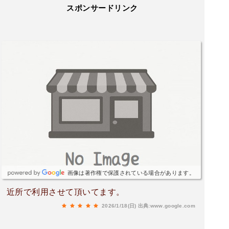
スポンサードリンク
画像は著作権で保護されている場合があります。
近所で利用させて頂いてます。
2026/1/18(日)
出典:www.google.com