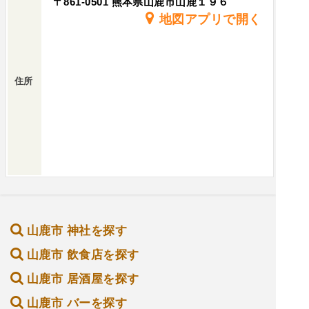
〒861-0501 熊本県山鹿市山鹿１９６
地図アプリで開く
住所
山鹿市 神社を探す
山鹿市 飲食店を探す
山鹿市 居酒屋を探す
山鹿市 バーを探す