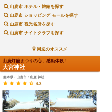
山鹿市 ホテル・旅館を探す
山鹿市 ショッピング モールを探す
山鹿市 観光名所を探す
山鹿市 ナイトクラブを探す
周辺のオススメ
山鹿灯籠まつりの心、感動体験！
大宮神社
熊本県 / 山鹿市 / 山鹿 神社
4.2