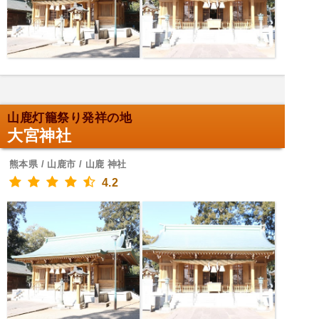
山鹿灯籠祭り発祥の地
大宮神社
熊本県 / 山鹿市 / 山鹿 神社
4.2