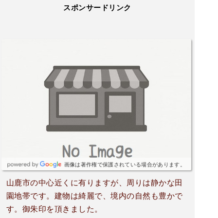
スポンサードリンク
画像は著作権で保護されている場合があります。
山鹿市の中心近くに有りますが、周りは静かな田
園地帯です。建物は綺麗で、境内の自然も豊かで
す。御朱印を頂きました。