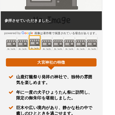
参拝させていただきました。
画像は著作権で保護されている場合があります。
大宮神社の特徴
山鹿灯籠祭り発祥の神社で、独特の雰囲
気を楽しめます。
年に一度の犬子ひょうたん祭に訪問し、
限定の御朱印を堪能しました。
巨木や広い境内があり、静かな杜の中で
癒しのひとときを過ごせます。