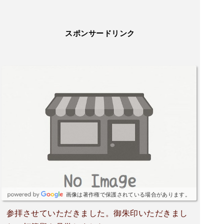
スポンサードリンク
画像は著作権で保護されている場合があります。
参拝させていただきました。御朱印いただきまし