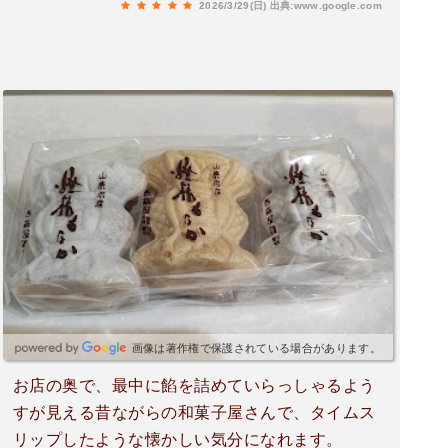
2026/3/29(日)
出典:www.google.com
画像は著作権で保護されている場合があります。
お店の奥で、最中に餡を詰めていらっしゃるよう
すが見える昔ながらの和菓子屋さんで、タイムス
リップしたような懐かしい気分になれます。