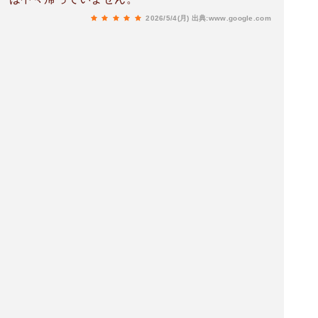
2026/5/4(月)
出典:www.google.com