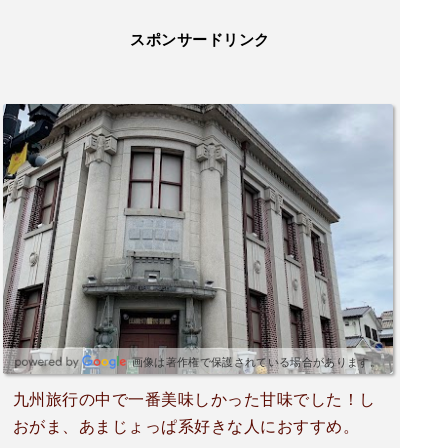
スポンサードリンク
画像は著作権で保護されている場合があります。
九州旅行の中で一番美味しかった甘味でした！し
おがま、あまじょっぱ系好きな人におすすめ。