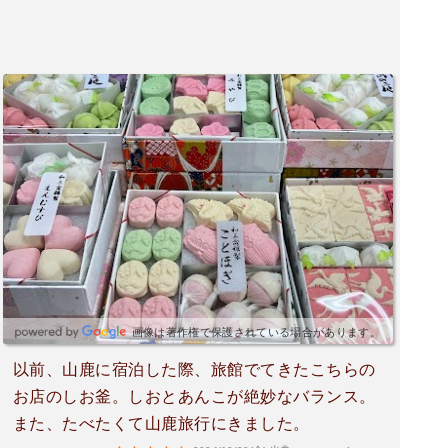
画像は著作権で保護されている場合があります。
以前、山鹿に宿泊した際、旅館でてきたこちらの
お店のしお釜。しおとあんこが絶妙なバランス。
また、たべたくて山鹿旅行にきました。