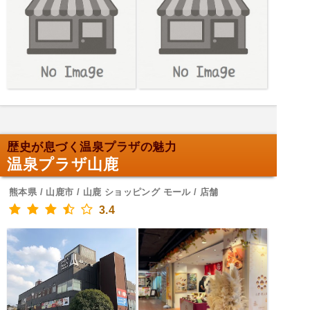
歴史が息づく温泉プラザの魅力
温泉プラザ山鹿
熊本県 / 山鹿市 / 山鹿 ショッピング モール / 店舗
3.4