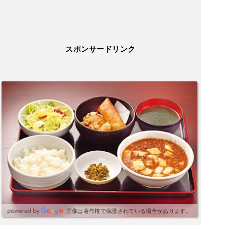
スポンサードリンク
画像は著作権で保護されている場合があります。