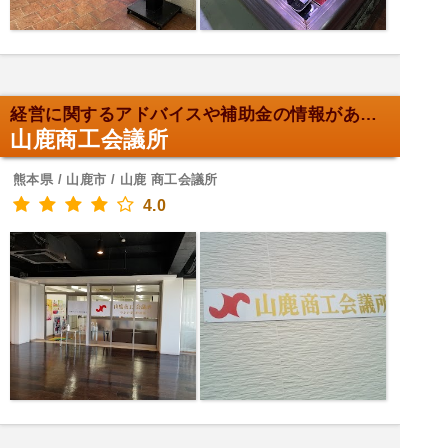
経営に関するアドバイスや補助金の情報があります
山鹿商工会議所
熊本県 / 山鹿市 / 山鹿 商工会議所
4.0