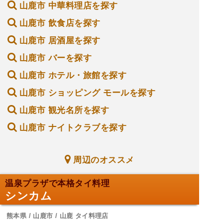
山鹿市 中華料理店を探す
山鹿市 飲食店を探す
山鹿市 居酒屋を探す
山鹿市 バーを探す
山鹿市 ホテル・旅館を探す
山鹿市 ショッピング モールを探す
山鹿市 観光名所を探す
山鹿市 ナイトクラブを探す
周辺のオススメ
温泉プラザで本格タイ料理
シンカム
熊本県 / 山鹿市 / 山鹿 タイ料理店