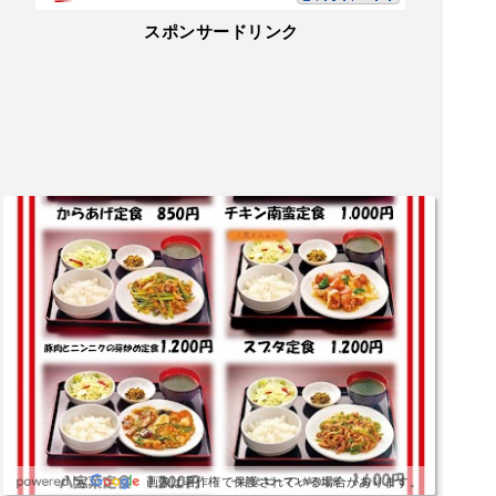
スポンサードリンク
画像は著作権で保護されている場合があります。