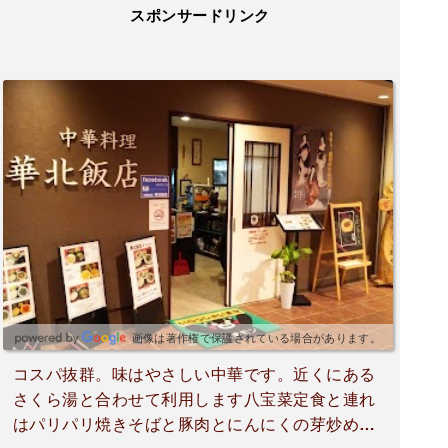
スポンサードリンク
画像は著作権で保護されている場合があります。
コスパ抜群。味はやさしい中華です。近くにある
さくら湯と合わせて利用します八宝菜定食と連れ
はパリパリ焼きそばと豚肉とにんにくの芽炒め定