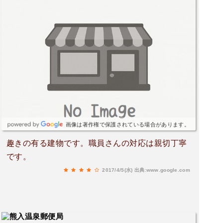
画像は著作権で保護されている場合があります。
趣きの有る建物です。職員さんの対応は親切丁寧
です。
2017/4/5(水)
出典:www.google.com