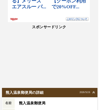
スポンサードリンク
熊入温泉郵便局の詳細
2026/5/26
熊入温泉郵便局
名前