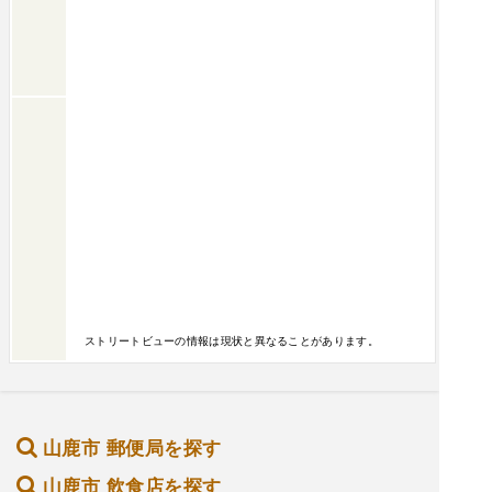
ストリートビューの情報は現状と異なることがあります。
山鹿市 郵便局を探す
山鹿市 飲食店を探す