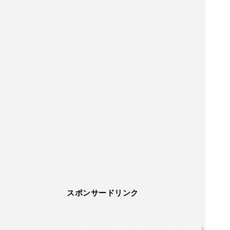
スポンサードリンク