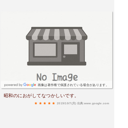
画像は著作権で保護されている場合があります。
昭和のにおがしてなつかしいです。
2019/10/7(月)
出典:www.google.com