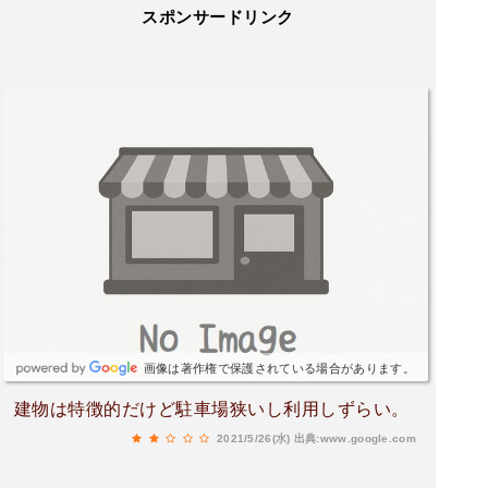
スポンサードリンク
画像は著作権で保護されている場合があります。
建物は特徴的だけど駐車場狭いし利用しずらい。
2021/5/26(水)
出典:www.google.com