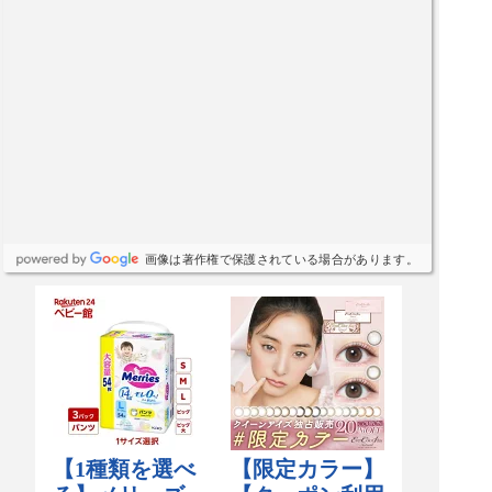
画像は著作権で保護されている場合があります。