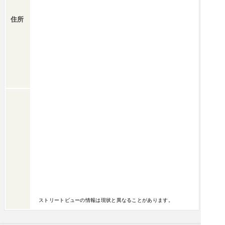
住所
ストリートビューの情報は現状と異なることがあります。