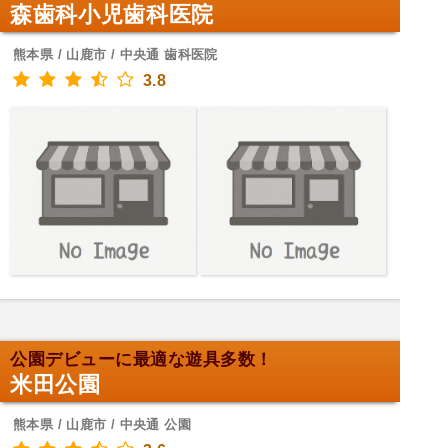
森歯科小児歯科医院
熊本県 / 山鹿市 / 中央通 歯科医院
3.8
公園デビューに最適な遊具多数！
米田公園
熊本県 / 山鹿市 / 中央通 公園