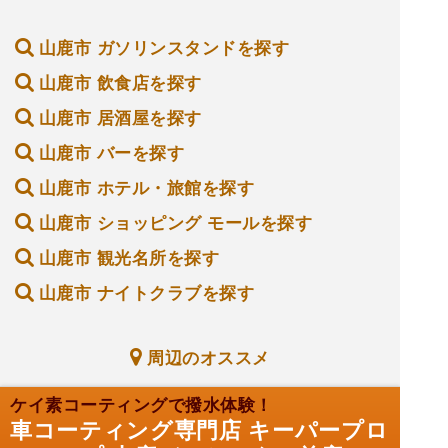
山鹿市 ガソリンスタンドを探す
山鹿市 飲食店を探す
山鹿市 居酒屋を探す
山鹿市 バーを探す
山鹿市 ホテル・旅館を探す
山鹿市 ショッピング モールを探す
山鹿市 観光名所を探す
山鹿市 ナイトクラブを探す
周辺のオススメ
ケイ素コーティングで撥水体験！
車コーティング専門店 キーパープロ