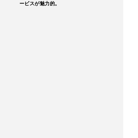
ービスが魅力的。