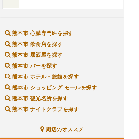
熊本市 心臓専門医を探す
熊本市 飲食店を探す
熊本市 居酒屋を探す
熊本市 バーを探す
熊本市 ホテル・旅館を探す
熊本市 ショッピング モールを探す
熊本市 観光名所を探す
熊本市 ナイトクラブを探す
周辺のオススメ