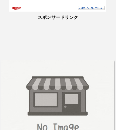
スポンサードリンク