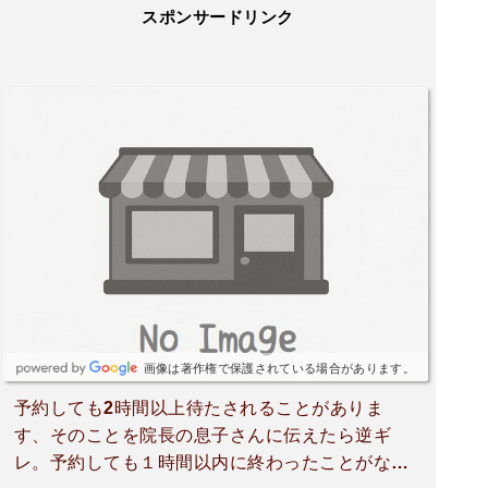
スポンサードリンク
画像は著作権で保護されている場合があります。
予約しても2時間以上待たされることがありま
す、そのことを院長の息子さんに伝えたら逆ギ
レ。予約しても１時間以内に終わったことがな