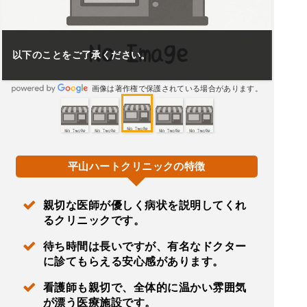
以下のことをご了承ください。
画像は著作権で保護されている場合があります。
平山ハートクリニックの特徴
親切な医師が優しく病状を説明してくれ
るクリニックです。
待ち時間は長いですが、有名なドクター
に診てもらえる安心感があります。
看護師も親切で、全体的に温かい雰囲気
が漂う医療施設です。