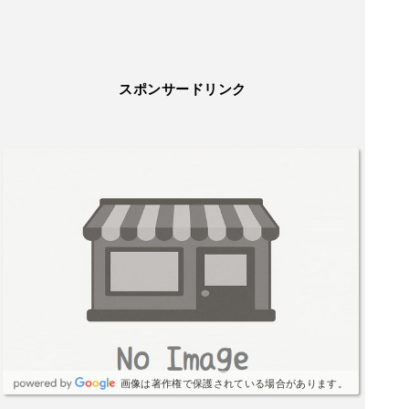
スポンサードリンク
画像は著作権で保護されている場合があります。