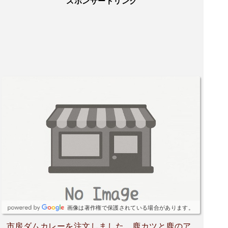
スポンサードリンク
画像は著作権で保護されている場合があります。
市房ダムカレーを注文しました。鹿カツと鹿のア