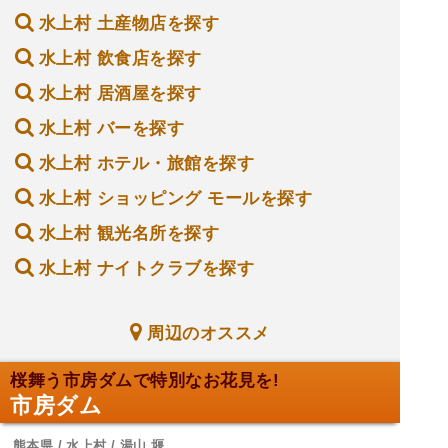
水上村 土産物店を探す
水上村 飲食店を探す
水上村 居酒屋を探す
水上村 バーを探す
水上村 ホテル・旅館を探す
水上村 ショッピング モールを探す
水上村 観光名所を探す
水上村 ナイトクラブを探す
周辺のオススメ
桜舞う市房ダムで特別なお花見を!
市房ダム
熊本県 / 水上村 / 湯山 堰