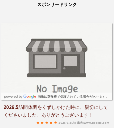
スポンサードリンク
画像は著作権で保護されている場合があります。
2026.5訪問体調をくずしかけた時に、親切にして
くださいました。ありがとうございます！
2026/6/3(水)
出典:www.google.com