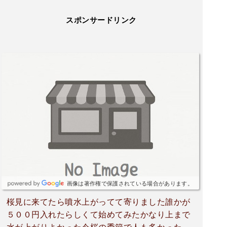
スポンサードリンク
画像は著作権で保護されている場合があります。
桜見に来てたら噴水上がってて寄りました誰かが
５００円入れたらしくて始めてみたかなり上まで